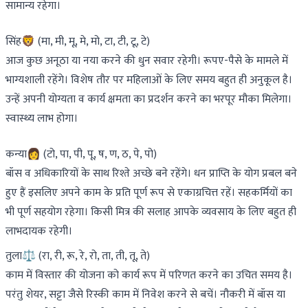
सामान्य रहेगा।
सिंह🦁 (मा, मी, मू, मे, मो, टा, टी, टू, टे)
आज कुछ अनूठा या नया करने की धुन सवार रहेगी। रूपए-पैसे के मामले में
भाग्यशाली रहेंगे। विशेष तौर पर महिलाओं के लिए समय बहुत ही अनुकूल है।
उन्हें अपनी योग्यता व कार्य क्षमता का प्रदर्शन करने का भरपूर मौका मिलेगा।
स्वास्थ्य लाभ होगा।
कन्या👩 (टो, पा, पी, पू, ष, ण, ठ, पे, पो)
बॉस व अधिकारियों के साथ रिश्ते अच्छे बने रहेंगे। धन प्राप्ति के योग प्रबल बने
हुए हैं इसलिए अपने काम के प्रति पूर्ण रूप से एकाग्रचित्त रहें। सहकर्मियों का
भी पूर्ण सहयोग रहेगा। किसी मित्र की सलाह आपके व्यवसाय के लिए बहुत ही
लाभदायक रहेगी।
तुला⚖️ (रा, री, रू, रे, रो, ता, ती, तू, ते)
काम में विस्तार की योजना को कार्य रूप में परिणत करने का उचित समय है।
परंतु शेयर, सट्टा जैसे रिस्की काम में निवेश करने से बचें। नौकरी में बॉस या