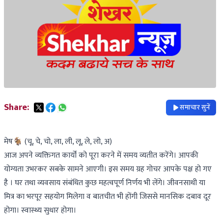
Share:
समाचार सुनें
मेष🐐 (चू, चे, चो, ला, ली, लू, ले, लो, अ)
आज अपने व्यक्तिगत कार्यों को पूरा करने में समय व्यतीत करेंगे। आपकी
योग्यता उभरकर सबके सामने आएगी। इस समय ग्रह गोचर आपके पक्ष हो गए
है । घर तथा व्यवसाय संबंधित कुछ महत्वपूर्ण निर्णय भी लेंगे। जीवनसाथी या
मित्र का भरपूर सहयोग मिलेगा व बातचीत भी होंगी जिससे मानसिक दबाव दूर
होगा। स्वास्थ्य सुधार होगा।