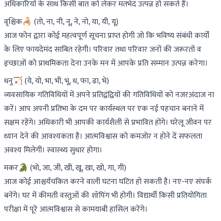
अधिकारियों के साथ किसी बात को लेकर मतभेद उत्पन्न हो सकते हैं।
वृश्चिक🦂 (तो, ना, नी, नू, ने, नो, या, यी, यू)
आज फोन द्वारा कोई महत्वपूर्ण सूचना प्राप्त होगी जो कि भविष्य संबंधी कार्यों
के लिए फायदेमंद साबित रहेगी। परिवार तथा परिवार जनों की जरूरतों व
इच्छाओं को प्राथमिकता देना उनके मन में आपके प्रति सम्मान उत्पन्न करेगा।
धनु🏹 (ये, यो, भा, भी, भू, ध, फा, ढा, भे)
व्यवसायिक गतिविधियों में अपने प्रतिद्वंद्वियों की गतिविधियों को नजरअंदाज ना
करें। आप अपनी प्रतिभा के दम पर कार्यस्थल पर एक नई पहचान बनाने में
सक्षम रहेंगे। अधिकारी भी आपकी कार्यशैली से प्रभावित होंगे। घरेलू जीवन पर
ध्यान देने की आवश्यकता है। आत्मविश्वास को कमजोर न होने दें सफलता
अवश्य मिलेगी। स्वास्थ्य सुधार होगा।
मकर🐊 (भो, जा, जी, खी, खू, खा, खो, गा, गी)
आज कोई आश्चर्यचकित करने वाली घटना घटित हो सकती है। नए-नए संपर्क
बनेंगे। घर में कीमती वस्तुओं की शॉपिंग भी होगी। विद्यार्थी किसी प्रतियोगिता
परीक्षा में पूरे आत्मविश्वास से कामयाबी हासिल करेंगे।