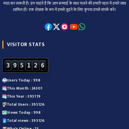
मदद कर सकती है। हम चाहते हैं कि आप सच्चाई के साथ चलने की हमारी पहल में हमारे साथ
शामिल हों। एक लेखक के रूप में हमसे जुड़ने के लिए कृपया हमसे संपर्क करें।
VISITOR STATS
3
9
5
1
2
6
Users Today : 998
This Month : 24301
This Year : 395119
Total Users : 395126
Views Today : 998
Total views : 395126
Who's Online : 23