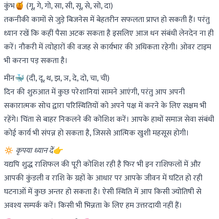
कुंभ🍯 (गू, गे, गो, सा, सी, सू, से, सो, दा)
तकनीकी कामों से जुड़े बिजनेस में बेहतरीन सफलता प्राप्त हो सकती हैं। परंतु
ध्यान रखें कि कहीं पैसा अटक सकता है इसलिए आज धन संबंधी लेनदेन ना ही
करें। नौकरी में त्योहारों की वजह से कार्यभार की अधिकता रहेगी। ओवर टाइम
भी करना पड़ सकता है।
मीन🐳 (दी, दू, थ, झ, ञ, दे, दो, चा, ची)
दिन की शुरुआत में कुछ परेशानियां सामने आएंगी, परंतु आप अपनी
सकारात्मक सोच द्वारा परिस्थितियों को अपने पक्ष में करने के लिए सक्षम भी
रहेंगे। चिंता से बाहर निकलने की कोशिश करें। आपके हाथों समाज सेवा संबंधी
कोई कार्य भी संपन्न हो सकता है, जिससे आत्मिक खुशी महसूस होगी।
🔅
कृपया ध्यान दें👉
यद्यपि शुद्ध राशिफल की पूरी कोशिश रही है फिर भी इन राशिफलों में और
आपकी कुंडली व राशि के ग्रहों के आधार पर आपके जीवन में घटित हो रही
घटनाओं में कुछ अन्तर हो सकता है। ऐसी स्थिति में आप किसी ज्योतिषी से
अवश्य सम्पर्क करें। किसी भी भिन्नता के लिए हम उत्तरदायी नहीं हैं।