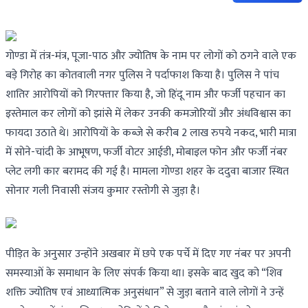
गोण्डा में तंत्र-मंत्र, पूजा-पाठ और ज्योतिष के नाम पर लोगों को ठगने वाले एक
बड़े गिरोह का कोतवाली नगर पुलिस ने पर्दाफाश किया है। पुलिस ने पांच
शातिर आरोपियों को गिरफ्तार किया है, जो हिंदू नाम और फर्जी पहचान का
इस्तेमाल कर लोगों को झांसे में लेकर उनकी कमजोरियों और अंधविश्वास का
फायदा उठाते थे। आरोपियों के कब्जे से करीब 2 लाख रुपये नकद, भारी मात्रा
में सोने-चांदी के आभूषण, फर्जी वोटर आईडी, मोबाइल फोन और फर्जी नंबर
प्लेट लगी कार बरामद की गई है। मामला गोण्डा शहर के ददुवा बाजार स्थित
सोनार गली निवासी संजय कुमार रस्तोगी से जुड़ा है।
पीड़ित के अनुसार उन्होंने अखबार में छपे एक पर्चे में दिए गए नंबर पर अपनी
समस्याओं के समाधान के लिए संपर्क किया था। इसके बाद खुद को “शिव
शक्ति ज्योतिष एवं आध्यात्मिक अनुसंधान” से जुड़ा बताने वाले लोगों ने उन्हें