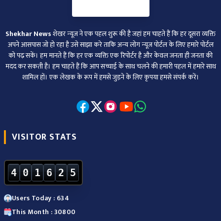
Shekhar News
शेखर न्‍यूज ने एक पहल शुरू की है जहां हम चाहते हैं कि हर दूसरा व्‍यक्ति
अपने आसपास जो हो रहा है उसे साझा करे ताकि अन्‍य लोग न्‍यूज पोर्टल के लिए हमारे पोर्टल
को पढ़ सकें। हम मानते हैं कि हर एक व्यक्ति एक रिपोर्टर है और केवल जनता ही जनता की
मदद कर सकती है। हम चाहते हैं कि आप सच्चाई के साथ चलने की हमारी पहल में हमारे साथ
शामिल हों। एक लेखक के रूप में हमसे जुड़ने के लिए कृपया हमसे संपर्क करें।
VISITOR STATS
4
0
1
6
2
5
Users Today : 634
This Month : 30800