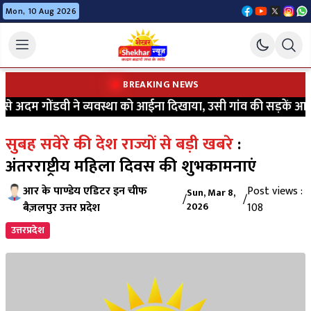
Mon, 10 Aug 2026
BREAKING NEWS
 अदम गोंडवी ने व्यवस्था को आईना दिखाया, उसी गांव की सड़कें आज भी
सुबह सवेरे की देश राज्यों से बड़ी खबरे
:
अंतरराष्ट्रीय महिला दिवस की शुभकामनाएं
आर के पाण्डेय एडिटर इन चीफ
Post views :
Sun, Mar 8,
/
/
बैज़लपुर उत्तर प्रदेश
2026
108
उत्तरप्रदेश