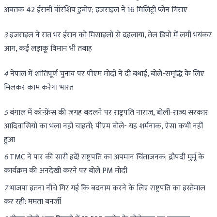
अबतक 42 ईरानी वॉरशिप डुबोए; इजराइल ने 16 मिलिट्री प्लेन गिराए
3
इजराइल ने रात भर ईरान को मिसाइलों से दहलाया, तेल डिपो में लगी भयंकर
आग, कई लड़ाकू विमान भी तबाह
4
नेपाल में शांतिपूर्ण चुनाव पर पीएम मोदी ने दी बधाई, बोले-समृद्धि के लिए
मिलकर काम करेगा भारत
5
बंगाल में कॉन्फ्रेंस की जगह बदलने पर राष्ट्रपति नाराज, बोलीं-राज्य सरकार
आदिवासियों का भला नहीं चाहती; पीएम बोले- यह शर्मनाक, ऐसा कभी नहीं
हुआ
6
TMC ने पार की सारी हदें! राष्ट्रपति का अपमान चिंताजनक; द्रौपदी मुर्मू के
कार्यक्रम की अनदेखी करने पर बोले PM मोदी
7
भाजपा इतना नीचे गिर गई कि बदनाम करने के लिए राष्ट्रपति का इस्तेमाल
कर रही: ममता बनर्जी