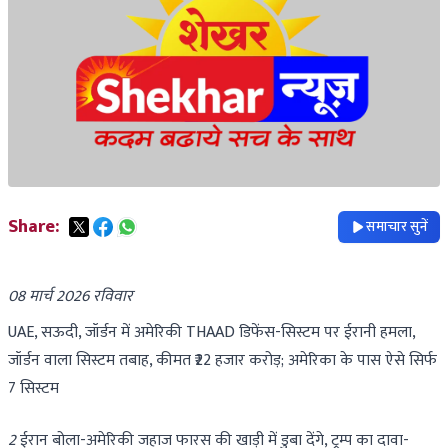
Share:
समाचार सुनें
08 मार्च 2026 रविवार
UAE, सऊदी, जॉर्डन में अमेरिकी THAAD डिफेंस-सिस्टम पर ईरानी हमला,
जॉर्डन वाला सिस्टम तबाह, कीमत ₹22 हजार करोड़; अमेरिका के पास ऐसे सिर्फ
7 सिस्टम
2
ईरान बोला-अमेरिकी जहाज फारस की खाड़ी में डुबा देंगे, ट्रम्प का दावा-