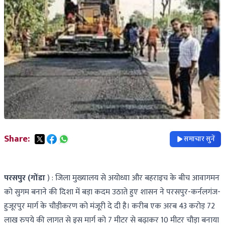
Share:
समाचार सुनें
परसपुर (गोंडा
) : जिला मुख्यालय से अयोध्या और बहराइच के बीच आवागमन
को सुगम बनाने की दिशा में बड़ा कदम उठाते हुए शासन ने परसपुर-कर्नलगंज-
हुजूरपुर मार्ग के चौड़ीकरण को मंजूरी दे दी है। करीब एक अरब 43 करोड़ 72
लाख रुपये की लागत से इस मार्ग को 7 मीटर से बढ़ाकर 10 मीटर चौड़ा बनाया