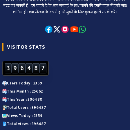
मदद कर सकती है। हम चाहते हैं कि आप सच्चाई के साथ चलने की हमारी पहल में हमारे साथ
शामिल हों। एक लेखक के रूप में हमसे जुड़ने के लिए कृपया हमसे संपर्क करें।
VISITOR STATS
3
9
6
4
8
7
Users Today : 2359
This Month : 25662
This Year : 396480
Total Users : 396487
Views Today : 2359
Total views : 396487