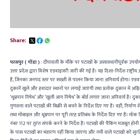
Share:
परसपुर ( गोंडा )
: दीपावली के मौके पर पटाखों के असावधानीपूर्वक उपयोग,
उत्तर प्रदेश द्वारा विशेष एडवाइजरी जारी की गई है। यह दिशा-निर्देश राष्ट्र
हैं, जिनका जनपद स्तर पर सख्ती से पालन किया जाना अनिवार्य होगा। एडव
दुकानें खुले और हवादार स्थानों पर लगाई जाएंगी तथा प्रत्येक दुकान में अग्
‘धूम्रपान निषेध’ और ‘खुली आग निषेध’ के बोर्ड लगाए जाना अनिवार्य है। दुक
गुणवत्ता वाले पटाखों की बिक्री से बचने के निर्देश दिए गए हैं। वहीं, निर्माण से
तथा मोबाइल और धूम्रपान पर पूरी तरह प्रतिबंध के निर्देश दिए गए हैं। म
नंबर 112 पर तुरंत संपर्क करने के निर्देश हैं। पटाखों की पैकिंग मजबूत
के पास पटाखों का भंडारण नहीं किया जाएगा और नमी वाले पटाखों को सुरक्षि