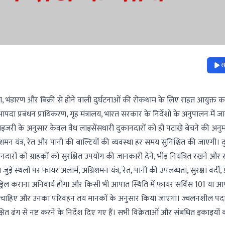
स
 भंडारण और बिक्री से होने वाली दुर्घटनाओं की रोकथाम के लिए राहत आयुक्त का
ीय आपदा प्रबंधन प्राधिकरण, गृह मंत्रालय, भारत सरकार के निर्देशों के अनुपालन में 
ाइजरी के अनुसार केवल वैध लाइसेंसधारी दुकानदारों को ही पटाखे बेचने की अनु
निशमन यंत्र, रेत और पानी की बाल्टियों की व्यवस्था हर समय सुनिश्चित की जाएगी। 
ानदारों को ग्राहकों को सुरक्षित उपयोग की जानकारी देने, भीड़ नियंत्रित रखने और
 जुड़े स्थलों पर फायर अलार्म, अग्निशमन यंत्र, रेत, पानी की उपलब्धता, सुरक्षा वर्दी, 
ॉक ड्रिल कराना अनिवार्य होगा और किसी भी आपात स्थिति में फायर सर्विस 101 या
 होनी चाहिए और उनका परिवहन तय मानकों के अनुसार किया जाएगा। ज्वलनशील पदार्
त ढंग से नष्ट करने के निर्देश दिए गए हैं। सभी विक्रेताओं और संबंधित इकाइयों