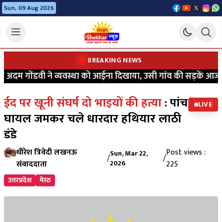
Sun, 09 Aug 2026
BREAKING NEWS
अदम गोंडवी ने व्यवस्था को आईना दिखाया, उसी गांव की सड़कें आज भी क
ईद पर खूनी संघर्ष दो भाइयों की हत्या
: पांच
LIVE
घायल जमकर चले धारदार हथियार लाठी
डंडे
धीरेश त्रिवेदी लखनऊ
Post views :
Sun, Mar 22,
/
/
संवाददाता
2026
225
उत्तरप्रदेश
मेरठ