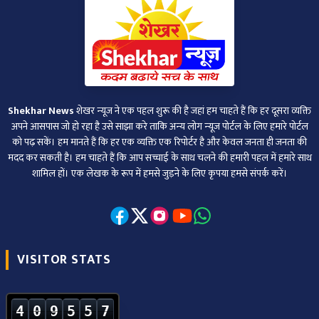
Shekhar News
शेखर न्‍यूज ने एक पहल शुरू की है जहां हम चाहते हैं कि हर दूसरा व्‍यक्ति
अपने आसपास जो हो रहा है उसे साझा करे ताकि अन्‍य लोग न्‍यूज पोर्टल के लिए हमारे पोर्टल
को पढ़ सकें। हम मानते हैं कि हर एक व्यक्ति एक रिपोर्टर है और केवल जनता ही जनता की
मदद कर सकती है। हम चाहते हैं कि आप सच्चाई के साथ चलने की हमारी पहल में हमारे साथ
शामिल हों। एक लेखक के रूप में हमसे जुड़ने के लिए कृपया हमसे संपर्क करें।
VISITOR STATS
4
0
9
5
5
7