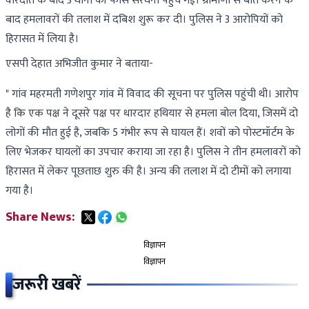
वारदात के बाद 3 थानों की फोर्स सरधना पहुंच गई। ग्रामीणों से बात करने के
बाद हमलावरों की तलाश में दबिश शुरू कर दी। पुलिस ने 3 आरोपियों को
हिरासत में लिया है।
एसपी देहात अभिजीत कुमार ने बताया-
" गांव महरमती गणेशपुर गांव में विवाद की सूचना पर पुलिस पहुंची थी। आरोप
है कि एक पक्ष ने दूसरे पक्ष पर धारदार हथियार से हमला बोल दिया, जिसमें दो
लोगों की मौत हुई है, जबकि 5 गंभीर रूप से घायल हैं। शवों को पोस्टमॉर्टम के
लिए भेजकर घायलों का उपचार कराया जा रहा है। पुलिस ने तीन हमलावरों को
हिरासत में लेकर पूछताछ शुरु की है। अन्य की तलाश में दो टीमों को लगाया
गया है।
Share News:
विज्ञापन
विज्ञापन
जरूरी खबरें