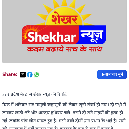
Share:
समाचार सुनें
उत्तर प्रदेश मेरठ से शेखर न्यूज की रिपोर्ट
मेरठ में शनिवार रात मामूली कहासुनी को लेकर खूनी संघर्ष हो गया। दो पक्षों में
जमकर लाठी-डंडे और धारदार हथियार चले। इसमें दो सगे भाइयों की हत्या हो
गई, जबकि पांच लोग घायल हुए हैं। मरने वाले दोनों ग्राम प्रधान के भाई हैं। सभी