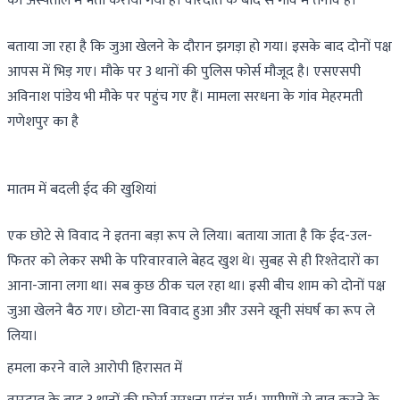
को अस्पताल में भर्ती कराया गया है। वारदात के बाद से गांव में तनाव है।
बताया जा रहा है कि जुआ खेलने के दौरान झगड़ा हो गया। इसके बाद दोनों पक्ष
आपस में भिड़ गए। मौके पर 3 थानों की पुलिस फोर्स मौजूद है। एसएसपी
अविनाश पांडेय भी मौके पर पहुंच गए हैं। मामला सरधना के गांव मेहरमती
गणेशपुर का है
मातम में बदली ईद की खुशियां
एक छोटे से विवाद ने इतना बड़ा रूप ले लिया। बताया जाता है कि ईद-उल-
फितर को लेकर सभी के परिवारवाले बेहद खुश थे। सुबह से ही रिश्तेदारों का
आना-जाना लगा था। सब कुछ ठीक चल रहा था। इसी बीच शाम को दोनों पक्ष
जुआ खेलने बैठ गए। छोटा-सा विवाद हुआ और उसने खूनी संघर्ष का रूप ले
लिया।
हमला करने वाले आरोपी हिरासत में