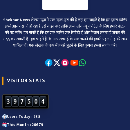
Shekhar News
शेखर न्‍यूज ने एक पहल शुरू की है जहां हम चाहते हैं कि हर दूसरा व्‍यक्ति
अपने आसपास जो हो रहा है उसे साझा करे ताकि अन्‍य लोग न्‍यूज पोर्टल के लिए हमारे पोर्टल
को पढ़ सकें। हम मानते हैं कि हर एक व्यक्ति एक रिपोर्टर है और केवल जनता ही जनता की
मदद कर सकती है। हम चाहते हैं कि आप सच्चाई के साथ चलने की हमारी पहल में हमारे साथ
शामिल हों। एक लेखक के रूप में हमसे जुड़ने के लिए कृपया हमसे संपर्क करें।
VISITOR STATS
3
9
7
5
0
4
Users Today : 535
This Month : 26679