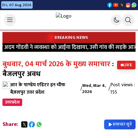
Fri, 07 Aug 2026
BREAKING NEWS
अदम गोंडवी ने व्यवस्था को आईना दिखाया, उसी गांव की सड़कें आज भी क
बुधवार, 04 मार्च 2026 के मुख्य समाचार
:
LIVE
बैजलपुर अवध
आर के पाण्डेय एडिटर इन चीफ
Post views :
Wed, Mar 4,
/
/
बैज़लपुर उत्तर प्रदेश
2026
155
उत्तरप्रदेश
Share:
समाचार सुनें