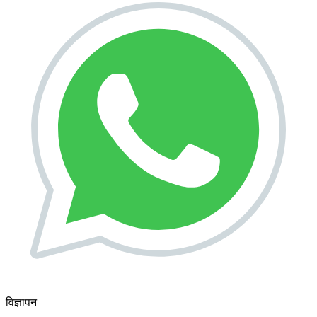
विज्ञापन