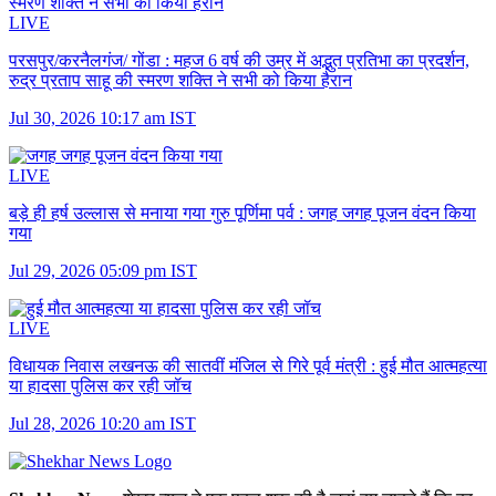
LIVE
परसपुर/करनैलगंज/ गोंडा :
महज 6 वर्ष की उम्र में अद्भुत प्रतिभा का प्रदर्शन,
रुद्र प्रताप साहू की स्मरण शक्ति ने सभी को किया हैरान
Jul 30, 2026 10:17 am IST
LIVE
बड़े ही हर्ष उल्लास से मनाया गया गुरु पूर्णिमा पर्व :
जगह जगह पूजन वंदन किया
गया
Jul 29, 2026 05:09 pm IST
LIVE
विधायक निवास लखनऊ की सातवीं मंजिल से गिरे पूर्व मंत्री :
हुई मौत आत्महत्या
या हादसा पुलिस कर रही जॉच
Jul 28, 2026 10:20 am IST