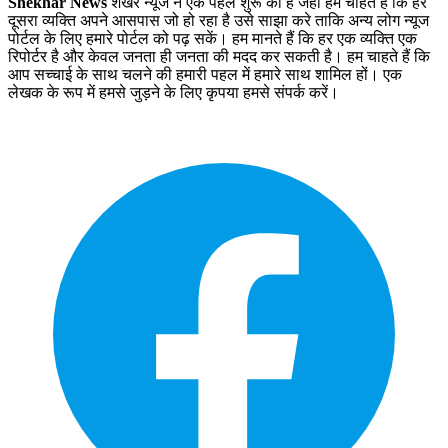
Shekhar News
शेखर न्‍यूज ने एक पहल शुरू की है जहां हम चाहते हैं कि हर
दूसरा व्‍यक्ति अपने आसपास जो हो रहा है उसे साझा करे ताकि अन्‍य लोग न्‍यूज
पोर्टल के लिए हमारे पोर्टल को पढ़ सकें। हम मानते हैं कि हर एक व्यक्ति एक
रिपोर्टर है और केवल जनता ही जनता की मदद कर सकती है। हम चाहते हैं कि
आप सच्चाई के साथ चलने की हमारी पहल में हमारे साथ शामिल हों। एक
लेखक के रूप में हमसे जुड़ने के लिए कृपया हमसे संपर्क करें।