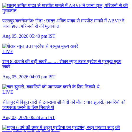
परसपुर/करनैलगंज/ गोंडा :
छात्र अमित यादव से मारपीट मामले में ABVP ने
जाना हाल, परिजनों से की मुलाकात
Aug 05, 2026 05:40 pm IST
LIVE
शाम 8:30बजे की बड़ी खबरें........ :
शेखर न्यूज़ उत्तर प्रदेश से प्रमुख मुख्य
खबरें
Aug 05, 2026 04:09 pm IST
LIVE
सीतापुर में विद्युत तारों से टकराया डीजे दो की मौत :
चार झुलसे, कावरियों को
जागरूक करने के लिए निकले थे
Aug 03, 2026 06:24 am IST