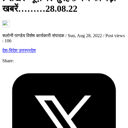
खबरें………28.08.22
सलोनी पाण्डेय विशेष कार्यकारी संपादक
/
Sun, Aug 28, 2022
/
Post views
: 106
देश-विदेश
उत्तरप्रदेश
Share: