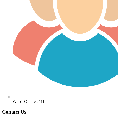
Who's Online : 111
Contact Us