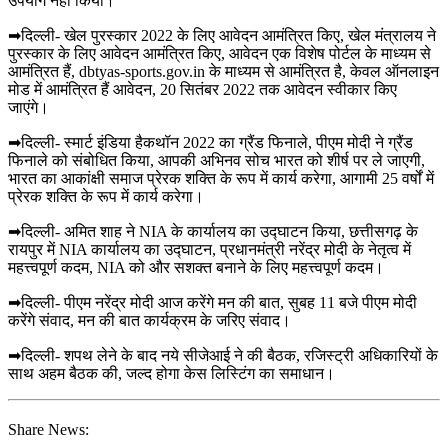
उपयोग नहीं किया।
➡दिल्ली- खेल पुरस्कार 2022 के लिए आवेदन आमंत्रित किए, खेल मंत्रालय ने
पुरस्कार के लिए आवेदन आमंत्रित किए, आवेदन एक विशेष पोर्टल के माध्यम से
आमंत्रित हैं, dbtyas-sports.gov.in के माध्यम से आमंत्रित है, केवल ऑनलाइन
मोड में आमंत्रित हैं आवेदन, 20 सितंबर 2022 तक आवेदन स्वीकार किए
जाएंगे।
➡दिल्ली- स्मार्ट इंडिया हैकथॉन 2022 का ग्रैंड फिनाले, पीएम मोदी ने ग्रैंड
फिनाले को संबोधित किया, आपकी अभिनव सोच भारत को शीर्ष पर ले जाएगी,
भारत का आकांक्षी समाज प्रेरक शक्ति के रूप में कार्य करेगा, आगामी 25 वर्षों में
प्रेरक शक्ति के रूप में कार्य करेगा।
➡दिल्ली- अमित शाह ने NIA के कार्यालय का उद्घाटन किया, छत्तीसगढ़ के
रायपुर में NIA कार्यालय का उद्घाटन, प्रधानमंत्री नरेंद्र मोदी के नेतृत्व में
महत्त्वपूर्ण कदम, NIA को और सशक्त बनाने के लिए महत्त्वपूर्ण कदम।
➡दिल्ली- पीएम नरेंद्र मोदी आज करेंगे मन की बात, सुबह 11 बजे पीएम मोदी
करेंगे संवाद, मन की बात कार्यक्रम के जरिए संवाद।
➡दिल्ली- शपथ लेने के बाद नये सीजेआई ने की बैठक, रजिस्ट्री अधिकारियों के
साथ अहम बैठक की, जल्द होगा केस लिस्टिंग का समाधान।
Share News: