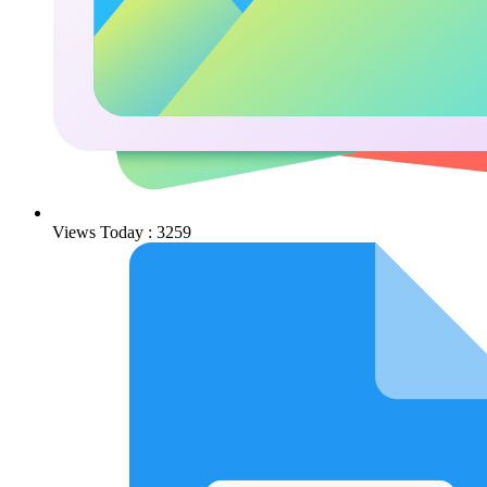
Views Today : 3259