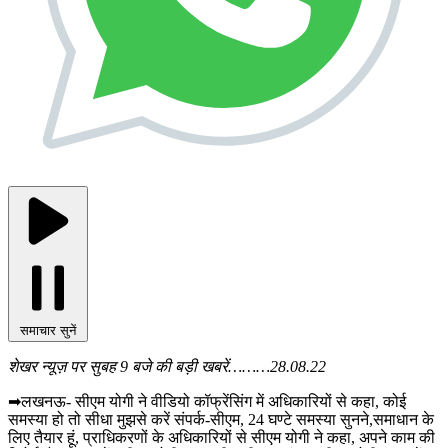
समाचार सुनें
शेखर न्यूज़ पर सुबह 9 बजे की बड़ी खबरें………28.08.22
➡लखनऊ- सीएम योगी ने वीडियो कॉफ्रेंसिंग में अधिकारियों से कहा, कोई
समस्या हो तो सीधा मुझसे करें संपर्क-सीएम, 24 घण्टे समस्या सुनने,समाधान के
लिए तैयार हूं, प्राधिकरणों के अधिकारियों से सीएम योगी ने कहा, अपने काम की