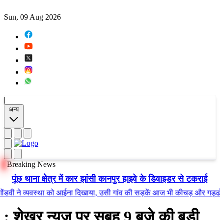
Sun, 09 Aug 2026
|
अन्य
Breaking News
पूंछ थाना क्षेत्र में कार झांसी कानपुर हाइवे के डिवाइडर से टकराई
े व्यवस्था को आईना दिखाया, उसी गांव की सड़कें आज भी कीचड़ और गड्ढों में तब
: शेखर न्यूज़ पर सुबह 9 बजे की बड़ी