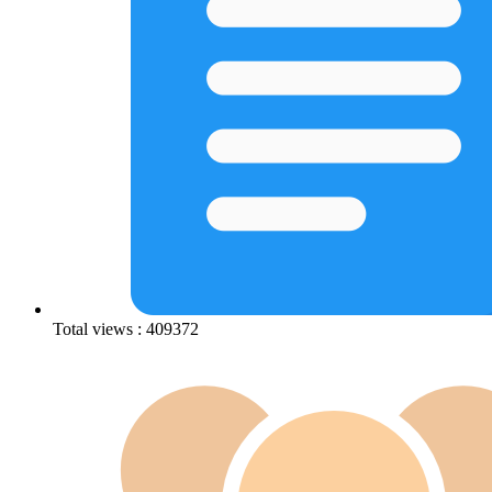
Total views : 409372