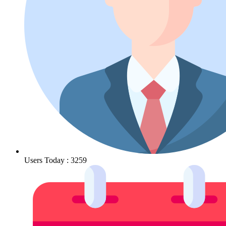
Users Today : 3259