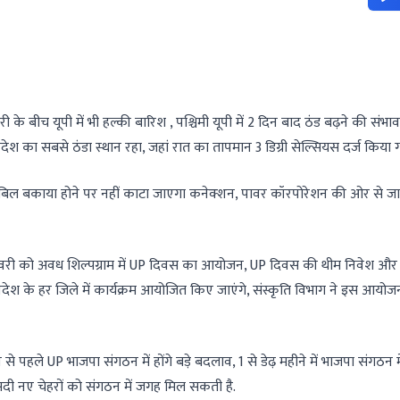
ीच यूपी में भी हल्की बारिश , पश्चिमी यूपी में 2 दिन बाद ठंड बढ़ने की संभा
्रदेश का सबसे ठंडा स्थान रहा, जहां रात का तापमान 3 डिग्री सेल्सियस दर्ज किया 
िल बकाया होने पर नहीं काटा जाएगा कनेक्शन, पावर कॉरपोरेशन की ओर से ज
नवरी को अवध शिल्पग्राम में UP दिवस का आयोजन, UP दिवस की थीम निवेश और
देश के हर जिले में कार्यक्रम आयोजित किए जाएंगे, संस्कृति विभाग ने इस आयोज
ले UP भाजपा संगठन में होंगे बड़े बदलाव, 1 से डेढ़ महीने में भाजपा संगठन में
ीसदी नए चेहरों को संगठन में जगह मिल सकती है.