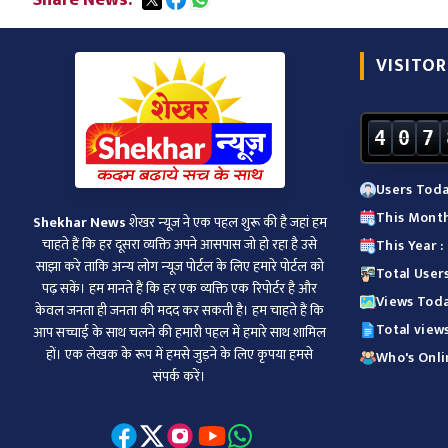
Share News:
VISITOR
4
0
7
Users Toda
This Month
Shekhar News
शेखर न्‍यूज ने एक पहल शुरू की है जहां हम
चाहते हैं कि हर दूसरा व्‍यक्ति अपने आसपास जो हो रहा है उसे
This Year 
साझा करे ताकि अन्‍य लोग न्‍यूज पोर्टल के लिए हमारे पोर्टल को
Total User
पढ़ सकें। हम मानते हैं कि हर एक व्यक्ति एक रिपोर्टर है और
Views Toda
केवल जनता ही जनता की मदद कर सकती है। हम चाहते हैं कि
Total view
आप सच्चाई के साथ चलने की हमारी पहल में हमारे साथ शामिल
हों। एक लेखक के रूप में हमसे जुड़ने के लिए कृपया हमसे
Who's Onli
संपर्क करें।