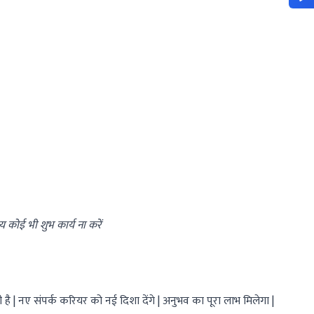
ोई भी शुभ कार्य ना करें
 है | नए संपर्क करियर को नई दिशा देंगे | अनुभव का पूरा लाभ मिलेगा |