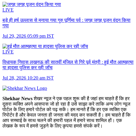
LIVE
बड़े ही हर्ष उल्लास से मनाया गया गुरु पूर्णिमा पर्व :
जगह जगह पूजन वंदन किया
गया
Jul 29, 2026 05:09 pm IST
LIVE
विधायक निवास लखनऊ की सातवीं मंजिल से गिरे पूर्व मंत्री :
हुई मौत आत्महत्या
या हादसा पुलिस कर रही जॉच
Jul 28, 2026 10:20 am IST
Shekhar News
शेखर न्‍यूज ने एक पहल शुरू की है जहां हम चाहते हैं कि हर
दूसरा व्‍यक्ति अपने आसपास जो हो रहा है उसे साझा करे ताकि अन्‍य लोग न्‍यूज
पोर्टल के लिए हमारे पोर्टल को पढ़ सकें। हम मानते हैं कि हर एक व्यक्ति एक
रिपोर्टर है और केवल जनता ही जनता की मदद कर सकती है। हम चाहते हैं कि
आप सच्चाई के साथ चलने की हमारी पहल में हमारे साथ शामिल हों। एक
लेखक के रूप में हमसे जुड़ने के लिए कृपया हमसे संपर्क करें।