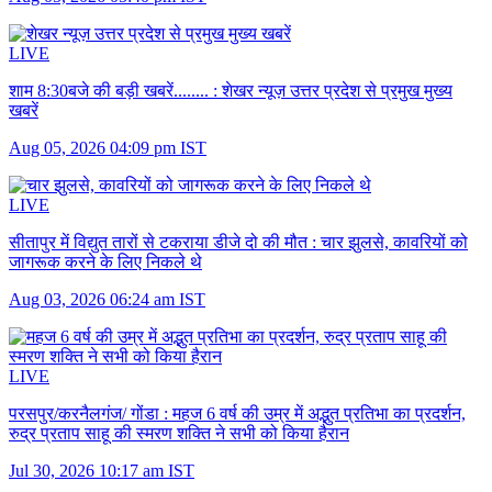
LIVE
शाम 8:30बजे की बड़ी खबरें........ :
शेखर न्यूज़ उत्तर प्रदेश से प्रमुख मुख्य
खबरें
Aug 05, 2026 04:09 pm IST
LIVE
सीतापुर में विद्युत तारों से टकराया डीजे दो की मौत :
चार झुलसे, कावरियों को
जागरूक करने के लिए निकले थे
Aug 03, 2026 06:24 am IST
LIVE
परसपुर/करनैलगंज/ गोंडा :
महज 6 वर्ष की उम्र में अद्भुत प्रतिभा का प्रदर्शन,
रुद्र प्रताप साहू की स्मरण शक्ति ने सभी को किया हैरान
Jul 30, 2026 10:17 am IST