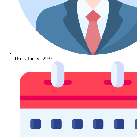
Users Today : 2937