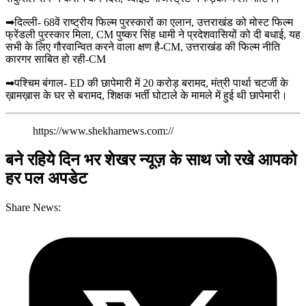
➡दिल्ली- 68वें राष्ट्रीय फिल्म पुरस्कारों का एलान, उत्तराखंड को मोस्ट फिल्म
फ्रेंडली पुरस्कार मिला, CM पुष्कर सिंह धामी ने प्रदेशवासियों को दी बधाई, यह
सभी के लिए गौरवान्वित करने वाला क्षण है-CM, उत्तराखंड की फिल्म नीति
कारगर साबित हो रही-CM
➡पश्चिम बंगाल- ED की छापेमारी में 20 करोड़ बरामद, मंत्री पार्था चटर्जी के
ख़ामख़ास के घर से बरामद, शिक्षक भर्ती घोटाले के मामले में हुई थी छापेमारी।
https://www.shekharnews.com://
बने रहिये दिन भर शेखर न्यूज़ के साथ जो रखे आपको
हर पल अपडेट
Share News: