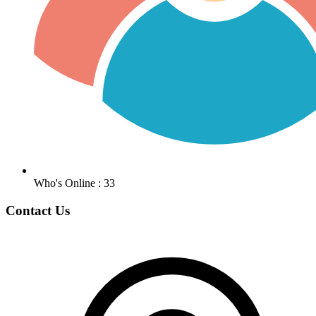
Who's Online : 33
Contact Us