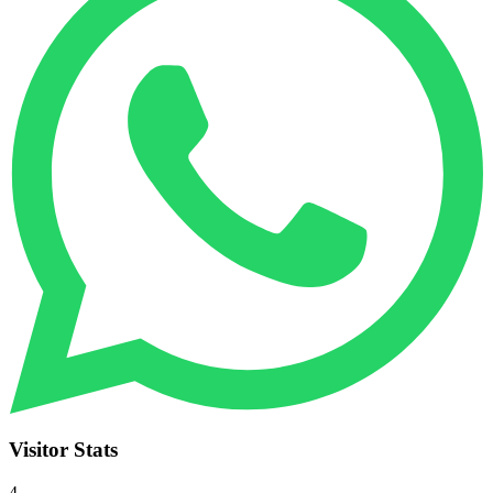
Visitor Stats
4