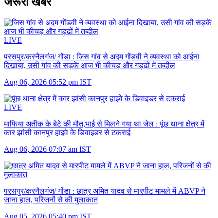
जरूरी खबरें
LIVE
परसपुर/करनैलगंज/ गोंडा :
जिस गांव से अदम गोंडवी ने व्यवस्था को आईना
दिखाया, उसी गांव की सड़कें आज भी कीचड़ और गड्ढों में तब्दील
Aug 06, 2026 05:52 pm IST
LIVE
माफिया अतीक के बेटे की मौत,भाई से मिलने गया था जेल :
पूंछ थाना क्षेत्र में
कार झांसी कानपुर हाइवे के डिवाइडर से टकराई
Aug 06, 2026 07:07 am IST
परसपुर/करनैलगंज/ गोंडा :
छात्र अमित यादव से मारपीट मामले में ABVP ने
जाना हाल, परिजनों से की मुलाकात
Aug 05, 2026 05:40 pm IST