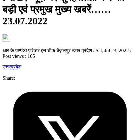
बड़ी एवं प्रमुख मुख्य खबरें……
23.07.2022
आर के पाण्डेय एडिटर इन चीफ बैज़लपुर उत्तर प्रदेश
/
Sat, Jul 23, 2022
/
Post views : 105
उत्तरप्रदेश
Share: