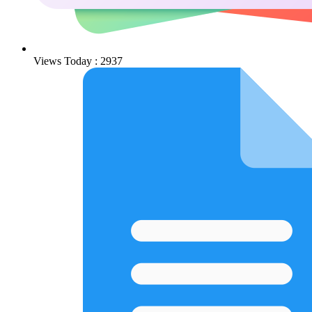
Views Today : 2937