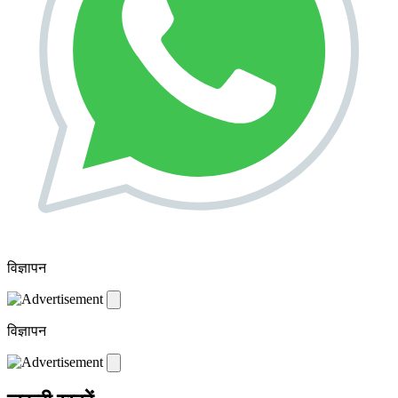
विज्ञापन
विज्ञापन