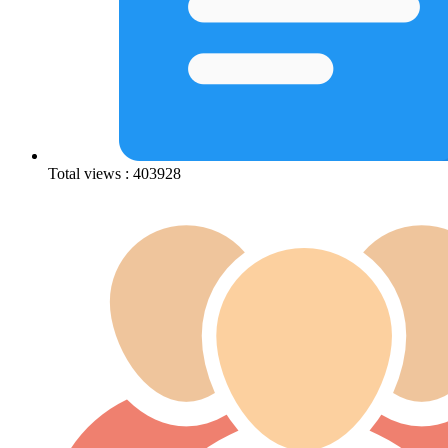
Total views : 403928