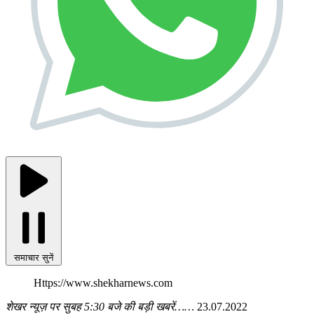
समाचार सुनें
Https://www.shekharnews.com
शेखर न्यूज़ पर सुबह 5:30 बजे की बड़ी खबरें……
23.07.2022