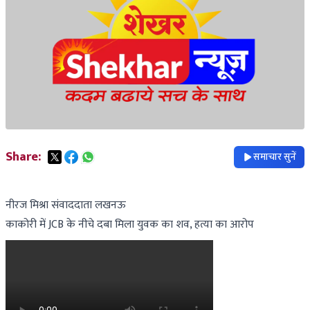
Share:
समाचार सुनें
नीरज मिश्रा संवाददाता लखनऊ
काकोरी में JCB के नीचे दबा मिला युवक का शव, हत्या का आरोप