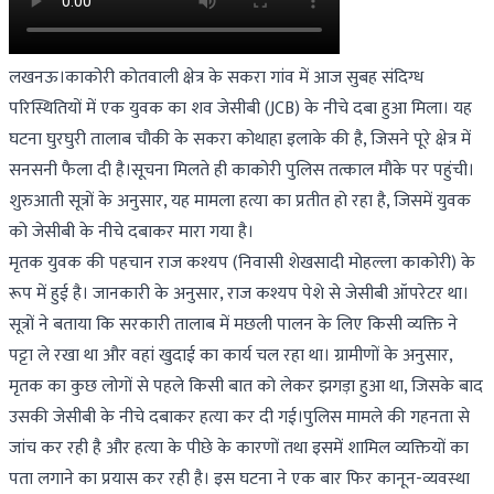
लखनऊ।काकोरी कोतवाली क्षेत्र के सकरा गांव में आज सुबह संदिग्ध
परिस्थितियों में एक युवक का शव जेसीबी (JCB) के नीचे दबा हुआ मिला। यह
घटना घुरघुरी तालाब चौकी के सकरा कोथाहा इलाके की है, जिसने पूरे क्षेत्र में
सनसनी फैला दी है।सूचना मिलते ही काकोरी पुलिस तत्काल मौके पर पहुंची।
शुरुआती सूत्रों के अनुसार, यह मामला हत्या का प्रतीत हो रहा है, जिसमें युवक
को जेसीबी के नीचे दबाकर मारा गया है।
मृतक युवक की पहचान राज कश्यप (निवासी शेखसादी मोहल्ला काकोरी) के
रूप में हुई है। जानकारी के अनुसार, राज कश्यप पेशे से जेसीबी ऑपरेटर था।
सूत्रों ने बताया कि सरकारी तालाब में मछली पालन के लिए किसी व्यक्ति ने
पट्टा ले रखा था और वहां खुदाई का कार्य चल रहा था। ग्रामीणों के अनुसार,
मृतक का कुछ लोगों से पहले किसी बात को लेकर झगड़ा हुआ था, जिसके बाद
उसकी जेसीबी के नीचे दबाकर हत्या कर दी गई।पुलिस मामले की गहनता से
जांच कर रही है और हत्या के पीछे के कारणों तथा इसमें शामिल व्यक्तियों का
पता लगाने का प्रयास कर रही है। इस घटना ने एक बार फिर कानून-व्यवस्था