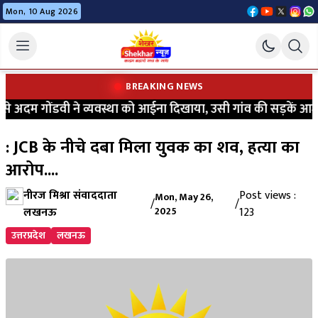
Mon, 10 Aug 2026
BREAKING NEWS
 अदम गोंडवी ने व्यवस्था को आईना दिखाया, उसी गांव की सड़कें आज भी 
: JCB के नीचे दबा मिला युवक का शव, हत्या का
आरोप....
नीरज मिश्रा संवाददाता
Post views :
Mon, May 26,
/
/
लखनऊ
2025
123
उत्तरप्रदेश
लखनऊ