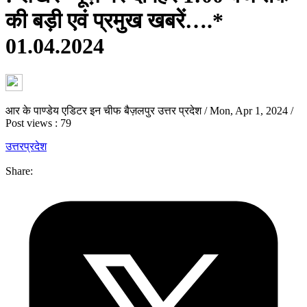
की बड़ी एवं प्रमुख खबरें….*
01.04.2024
आर के पाण्डेय एडिटर इन चीफ बैज़लपुर उत्तर प्रदेश
/
Mon, Apr 1, 2024
/
Post views : 79
उत्तरप्रदेश
Share: