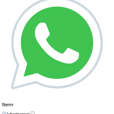
विज्ञापन