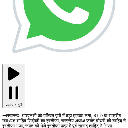
समाचार सुनें
➡लखनऊ- आरएलडी को पश्चिम यूपी में बड़ा झटका लगा, RLD के राष्ट्रीय
उपाध्यक्ष शाहिद सिद्दीकी का इस्तीफा, राष्ट्रीय अध्यक्ष जयंत चौधरी को शाहिद ने
इस्तीफा भेजा, जयंत को भेजे इस्तीफा पत्र में पूर्व सांसद शाहिद ने लिखा,