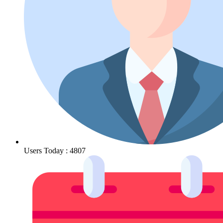
Users Today : 4807