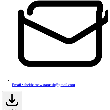
Email : shekharnewsramesh@gmail.com