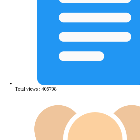
Total views : 405798