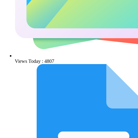
Views Today : 4807