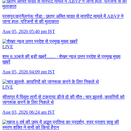
परसपुर/करनैलगंज/ गोंडा :
छात्र अमित यादव से मारपीट मामले में ABVP ने
जाना हाल, परिजनों से की मुलाकात
Aug 05, 2026 05:40 pm IST
LIVE
शाम 8:30बजे की बड़ी खबरें........ :
शेखर न्यूज़ उत्तर प्रदेश से प्रमुख मुख्य
खबरें
Aug 05, 2026 04:09 pm IST
LIVE
सीतापुर में विद्युत तारों से टकराया डीजे दो की मौत :
चार झुलसे, कावरियों को
जागरूक करने के लिए निकले थे
Aug 03, 2026 06:24 am IST