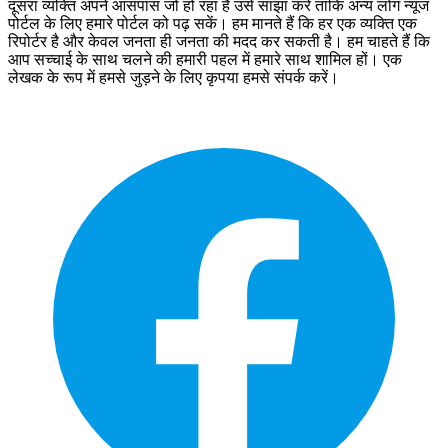
दूसरा व्‍यक्ति अपने आसपास जो हो रहा है उसे साझा करे ताकि अन्‍य लोग न्‍यूज
पोर्टल के लिए हमारे पोर्टल को पढ़ सकें। हम मानते हैं कि हर एक व्यक्ति एक
रिपोर्टर है और केवल जनता ही जनता की मदद कर सकती है। हम चाहते हैं कि
आप सच्चाई के साथ चलने की हमारी पहल में हमारे साथ शामिल हों। एक
लेखक के रूप में हमसे जुड़ने के लिए कृपया हमसे संपर्क करें।