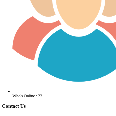
Who's Online : 22
Contact Us