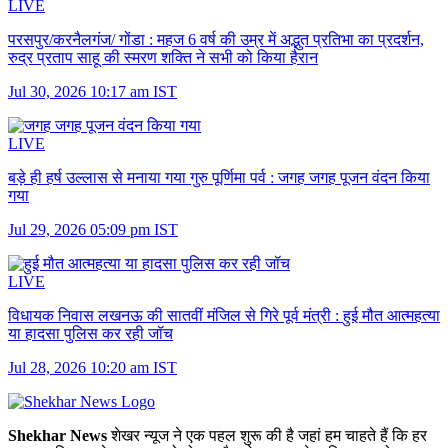
LIVE
परसपुर/करनैलगंज/ गोंडा :
महज 6 वर्ष की उम्र में अद्भुत प्रतिभा का प्रदर्शन,
रुद्र प्रताप साहू की स्मरण शक्ति ने सभी को किया हैरान
Jul 30, 2026 10:17 am IST
LIVE
बड़े ही हर्ष उल्लास से मनाया गया गुरु पूर्णिमा पर्व :
जगह जगह पूजन वंदन किया
गया
Jul 29, 2026 05:09 pm IST
LIVE
विधायक निवास लखनऊ की सातवीं मंजिल से गिरे पूर्व मंत्री :
हुई मौत आत्महत्या
या हादसा पुलिस कर रही जॉच
Jul 28, 2026 10:20 am IST
Shekhar News
शेखर न्‍यूज ने एक पहल शुरू की है जहां हम चाहते हैं कि हर