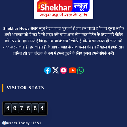
Shekhar News
शेखर न्‍यूज ने एक पहल शुरू की है जहां हम चाहते हैं कि हर दूसरा व्‍यक्ति
अपने आसपास जो हो रहा है उसे साझा करे ताकि अन्‍य लोग न्‍यूज पोर्टल के लिए हमारे पोर्टल
को पढ़ सकें। हम मानते हैं कि हर एक व्यक्ति एक रिपोर्टर है और केवल जनता ही जनता की
मदद कर सकती है। हम चाहते हैं कि आप सच्चाई के साथ चलने की हमारी पहल में हमारे साथ
शामिल हों। एक लेखक के रूप में हमसे जुड़ने के लिए कृपया हमसे संपर्क करें।
VISITOR STATS
4
0
7
6
6
4
Users Today : 1551