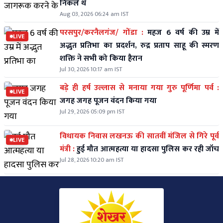
निकले थे
Aug 03, 2026 06:24 am IST
परसपुर/करनैलगंज/ गोंडा :
महज 6 वर्ष की उम्र में
LIVE
अद्भुत प्रतिभा का प्रदर्शन, रुद्र प्रताप साहू की स्मरण
शक्ति ने सभी को किया हैरान
Jul 30, 2026 10:17 am IST
बड़े ही हर्ष उल्लास से मनाया गया गुरु पूर्णिमा पर्व :
LIVE
जगह जगह पूजन वंदन किया गया
Jul 29, 2026 05:09 pm IST
विधायक निवास लखनऊ की सातवीं मंजिल से गिरे पूर्व
LIVE
मंत्री :
हुई मौत आत्महत्या या हादसा पुलिस कर रही जॉच
Jul 28, 2026 10:20 am IST