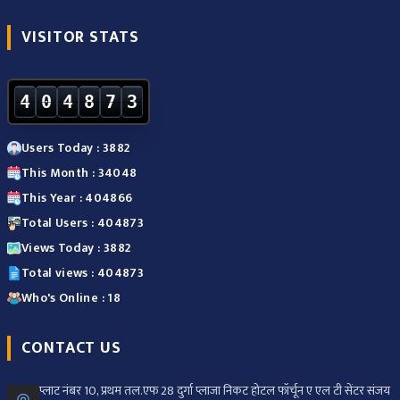
VISITOR STATS
4
0
4
8
7
3
Users Today : 3882
This Month : 34048
This Year : 404866
Total Users : 404873
Views Today : 3882
Total views : 404873
Who's Online : 18
CONTACT US
प्लाट नंबर 10, प्रथम तल.एफ 28 दुर्गा प्लाजा निकट होटल फॉर्चून ए एल टी सेंटर संजय