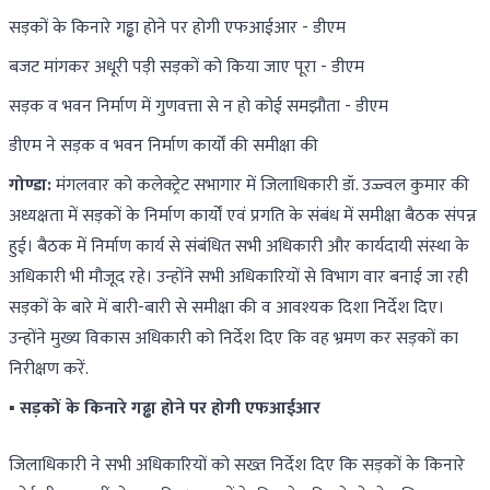
सड़कों के किनारे गड्ढा होने पर होगी एफआईआर - डीएम
बजट मांगकर अधूरी पड़ी सड़कों को किया जाए पूरा - डीएम
सड़क व भवन निर्माण में गुणवत्ता से न हो कोई समझौता - डीएम
डीएम ने सड़क व भवन निर्माण कार्यों की समीक्षा की
गोण्डा:
मंगलवार को कलेक्ट्रेट सभागार में जिलाधिकारी डॉ. उज्ज्वल कुमार की
अध्यक्षता में सड़कों के निर्माण कार्यों एवं प्रगति के संबंध में समीक्षा बैठक संपन्न
हुई। बैठक में निर्माण कार्य से संबंधित सभी अधिकारी और कार्यदायी संस्था के
अधिकारी भी मौजूद रहे। उन्होंने सभी अधिकारियों से विभाग वार बनाई जा रही
सड़कों के बारे में बारी-बारी से समीक्षा की व आवश्यक दिशा निर्देश दिए।
उन्होंने मुख्य विकास अधिकारी को निर्देश दिए कि वह भ्रमण कर सड़कों का
निरीक्षण करें.
▪️ सड़कों के किनारे गढ्ढा होने पर होगी एफआईआर
जिलाधिकारी ने सभी अधिकारियों को सख्त निर्देश दिए कि सड़कों के किनारे