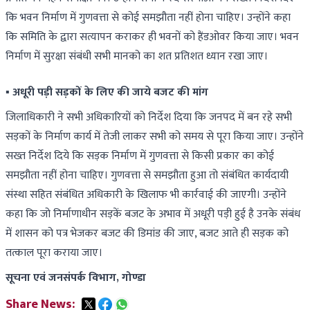
कि भवन निर्माण में गुणवत्ता से कोई समझौता नहीं होना चाहिए। उन्होंने कहा
कि समिति के द्वारा सत्यापन कराकर ही भवनों को हैंडओवर किया जाए। भवन
निर्माण में सुरक्षा संबंधी सभी मानको का शत प्रतिशत ध्यान रखा जाए।
▪️ अधूरी पड़ी सड़कों के लिए की जाये बजट की मांग
जिलाधिकारी ने सभी अधिकारियों को निर्देश दिया कि जनपद में बन रहे सभी
सड़कों के निर्माण कार्य में तेजी लाकर सभी को समय से पूरा किया जाए। उन्होंने
सख्त निर्देश दिये कि सड़क निर्माण में गुणवत्ता से किसी प्रकार का कोई
समझौता नहीं होना चाहिए। गुणवत्ता से समझौता हुआ तो संबंधित कार्यदायी
संस्था सहित संबंधित अधिकारी के खिलाफ भी कार्रवाई की जाएगी। उन्होंने
कहा कि जो निर्माणाधीन सड़कें बजट के अभाव में अधूरी पड़ी हुई है उनके संबंध
में शासन को पत्र भेजकर बजट की डिमांड की जाए, बजट आते ही सड़क को
तत्काल पूरा कराया जाए।
सूचना एवं जनसंपर्क विभाग, गोण्डा
Share News: