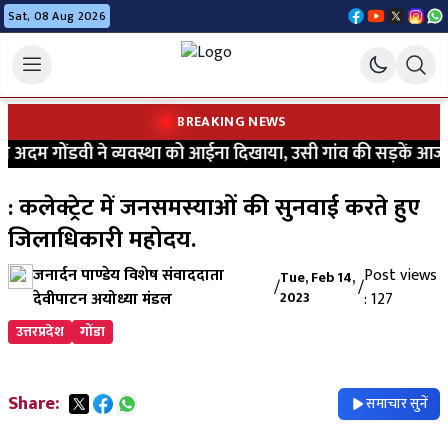
Sat, 08 Aug 2026
BREAKING NEWS
अदम गोंडवी ने व्यवस्था को आईना दिखाया, उसी गांव की सड़कें आज भी क
: कलेक्ट्रेट में जनसमस्याओं की सुनवाई करते हुए
जिलाधिकारी महोदय.
जनार्दन पाण्डेय विशेष संवाददाता
Post views
Tue, Feb 14,
/
/
देवीपाटन अयोध्या मंडल
2023
: 127
उत्तरप्रदेश
गोंडा
Share:
समाचार सुनें