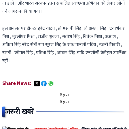
ना डालें । और भारत सरकार द्वारा संचालित स्वच्छता अभियान को लेकर लोगों
को जागरूक किया गया ।
इस अवसर पर डॉक्टर हरेंद्र यादव , डॉ एस पी सिंह , डॉ अरुण सिंह , दयाशंकर
मिश्र , मुरलीधर मिश्रा , राजीव शुक्ला , सतीश सिंह , विवेक मिश्रा , अक्षांश ,
अंकित सिंह नरेंद्र सैनी राम सूरज सिंह के साथ मानसी पांडेय , रजनी तिवारी ,
रजनी , कोमल सिंह , प्रतिभा सिंह , आंचल सिंह आदि एनसीसी कैडेट्स उपस्थित
रहीं ।
Share News:
विज्ञापन
विज्ञापन
जरूरी खबरें