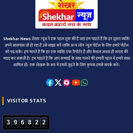
Shekhar News
शेखर न्‍यूज ने एक पहल शुरू की है जहां हम चाहते हैं कि हर दूसरा व्‍यक्ति
अपने आसपास जो हो रहा है उसे साझा करे ताकि अन्‍य लोग न्‍यूज पोर्टल के लिए हमारे पोर्टल
को पढ़ सकें। हम मानते हैं कि हर एक व्यक्ति एक रिपोर्टर है और केवल जनता ही जनता की
मदद कर सकती है। हम चाहते हैं कि आप सच्चाई के साथ चलने की हमारी पहल में हमारे साथ
शामिल हों। एक लेखक के रूप में हमसे जुड़ने के लिए कृपया हमसे संपर्क करें।
VISITOR STATS
3
9
6
8
2
2