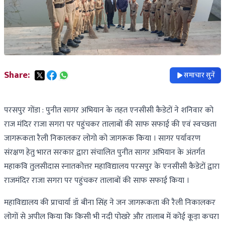
Share:
समाचार सुनें
परसपुर गोंडा : पुनीत सागर अभियान के तहत एनसीसी कैडेटों ने शनिवार को
राज मंदिर राजा सगरा पर पहुंचकर तालाबों की साफ सफाई की एवं स्वच्छता
जागरूकता रैली निकालकर लोगो को जागरूक किया । सागर पर्यावरण
संरक्षण हेतु भारत सरकार द्वारा संचालित पुनीत सागर अभियान के अंतर्गत
महाकवि तुलसीदास स्नातकोत्तर महाविद्यालय परसपुर के एनसीसी कैडेटों द्वारा
राजमंदिर राजा सगरा पर पहुंचकर तालाबों की साफ सफाई किया ।
महाविद्यालय की प्राचार्या डॉ बीना सिंह ने जन जागरूकता की रैली निकालकर
लोगों से अपील किया कि किसी भी नदी पोखरे और तालाब में कोई कूड़ा कचरा