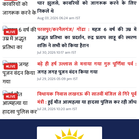
चार झुलसे, कावरियों को जागरूक करने के लिए
निकले थे
Aug 03, 2026 06:24 am IST
परसपुर/करनैलगंज/ गोंडा :
महज 6 वर्ष की उम्र में
LIVE
अद्भुत प्रतिभा का प्रदर्शन, रुद्र प्रताप साहू की स्मरण
शक्ति ने सभी को किया हैरान
Jul 30, 2026 10:17 am IST
बड़े ही हर्ष उल्लास से मनाया गया गुरु पूर्णिमा पर्व :
LIVE
जगह जगह पूजन वंदन किया गया
Jul 29, 2026 05:09 pm IST
विधायक निवास लखनऊ की सातवीं मंजिल से गिरे पूर्व
LIVE
मंत्री :
हुई मौत आत्महत्या या हादसा पुलिस कर रही जॉच
Jul 28, 2026 10:20 am IST