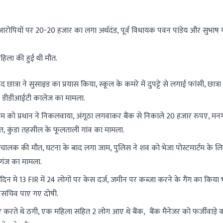
ोपियों पर 20-20 हजार का लगा अर्थदंड, पूर्व विधायक पवन पांडेय और सुभाष
हिला की हुई थी मौत.
छात्रा ने सुसाइड का प्रयास किया, स्कूल के कमरे में दुपट्टे से लगाई फांसी, छात्र
 के डीडीआईटी कालेज का मामला.
ी रकम को प्रधान ने निकलवाया, अंगूठा लगवाकर बैंक से निकाले 20 हजार रुपए, मन
यत, कुंडा तहसील के फूलताली गांव का मामला.
लक की मौत, घटना के बाद लगा जाम, पुलिस ने शव को भेजा पोस्टमार्टम के 
गंज का मामला.
 मे 13 FIR में 24 लोगों पर केस दर्ज, जमीन पर कब्जा करने के गैंग का किया भ
उपसचिव पाए गए दोषी.
 करते थे ठगी, एक महिला सहित 2 लोग आए थे बैंक, बैंक मैनेजर को फर्जीवाड़े 