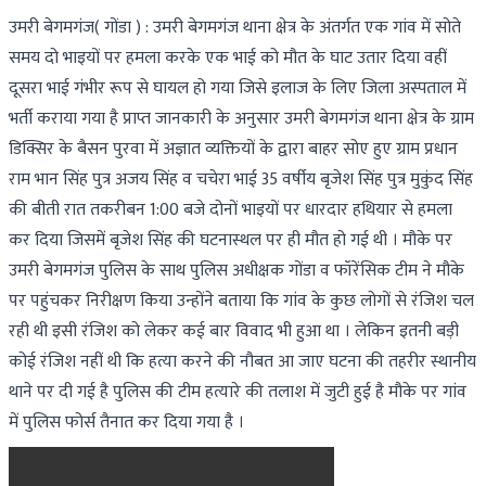
उमरी बेगमगंज( गोंडा ) : उमरी बेगमगंज थाना क्षेत्र के अंतर्गत एक गांव में सोते
समय दो भाइयों पर हमला करके एक भाई को मौत के घाट उतार दिया वहीं
दूसरा भाई गंभीर रूप से घायल हो गया जिसे इलाज के लिए जिला अस्पताल में
भर्ती कराया गया है प्राप्त जानकारी के अनुसार उमरी बेगमगंज थाना क्षेत्र के ग्राम
डिक्सिर के बैसन पुरवा में अज्ञात व्यक्तियों के द्वारा बाहर सोए हुए ग्राम प्रधान
राम भान सिंह पुत्र अजय सिंह व चचेरा भाई 35 वर्षीय बृजेश सिंह पुत्र मुकुंद सिंह
की बीती रात तकरीबन 1:00 बजे दोनों भाइयों पर धारदार हथियार से हमला
कर दिया जिसमें बृजेश सिंह की घटनास्थल पर ही मौत हो गई थी । मौके पर
उमरी बेगमगंज पुलिस के साथ पुलिस अधीक्षक गोंडा व फॉरेंसिक टीम ने मौके
पर पहुंचकर निरीक्षण किया उन्होंने बताया कि गांव के कुछ लोगों से रंजिश चल
रही थी इसी रंजिश को लेकर कई बार विवाद भी हुआ था । लेकिन इतनी बड़ी
कोई रंजिश नहीं थी कि हत्या करने की नौबत आ जाए घटना की तहरीर स्थानीय
थाने पर दी गई है पुलिस की टीम हत्यारे की तलाश में जुटी हुई है मौके पर गांव
में पुलिस फोर्स तैनात कर दिया गया है ।