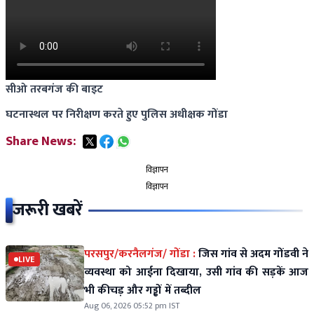
सीओ तरबगंज की बाइट
घटनास्थल पर निरीक्षण करते हुए पुलिस अधीक्षक गोंडा
Share News:
विज्ञापन
विज्ञापन
जरूरी खबरें
परसपुर/करनैलगंज/ गोंडा :
जिस गांव से अदम गोंडवी ने
LIVE
व्यवस्था को आईना दिखाया, उसी गांव की सड़कें आज
भी कीचड़ और गड्ढों में तब्दील
Aug 06, 2026 05:52 pm IST