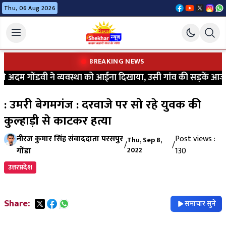
Thu, 06 Aug 2026
BREAKING NEWS
अदम गोंडवी ने व्यवस्था को आईना दिखाया, उसी गांव की सड़कें आज भी 
: उमरी बेगमगंज : दरवाजे पर सो रहे युवक की
कुल्हाड़ी से काटकर हत्या
नीरज कुमार सिंह संवाददाता परसपुर
Post views :
Thu, Sep 8,
/
/
गोंडा
2022
130
उत्तरप्रदेश
Share:
समाचार सुनें