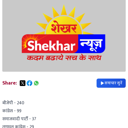
Share:
समाचार सुनें
बीजेपी - 240
कांग्रेस - 99
समाजवादी पार्टी - 37
तृणमूल कांग्रेस - 29