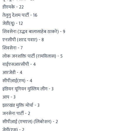
डीएमके - 22
तेलुगु देशम पार्टी - 16
जेडी(यू) - 12
शिवसेना (उद्धव बालासाहेब ठाकरे) - 9
एनसीपी (शरद पवार) - 8
शिवसेना - 7
लोक जनशक्ति पार्टी (रामविलास) - 5
वाईएसआरसीपी - 4
आरजेडी - 4
सीपीआई(एम) - 4
इंडियन यूनियन मुस्लिम लीग - 3
आप - 3
झारखंड मुक्ति मोर्चा - 3
जनसेना पार्टी - 2
सीपीआई (एमएल) (लिबरेशन) - 2
जेडी(एस) - 2