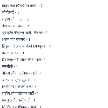
विदुथलाई चिरुथैगल काची - 2
सीपीआई - 2
राष्ट्रीय लोक दल - 2
नेशनल कॉन्फ्रेंस - 2
यूनाइटेड पीपुल्स पार्टी, लिबरल - 1
असम गण परिषद - 1
हिंदुस्तानी आवाम मोर्चा (सेक्युलर) - 1
केरल कांग्रेस - 1
रिवोल्यूशनरी सोशलिस्ट पार्टी - 1
एनसीपी - 1
वॉयस ऑफ द पीपल पार्टी - 1
जोराम पीपुल्स मूवमेंट - 1
शिरोमणि अकाली दल - 1
राष्ट्रीय लोकतांत्रिक पार्टी - 1
भारत आदिवासी पार्टी - 1
सिक्किम क्रांतिकारी मोर्चा - 1