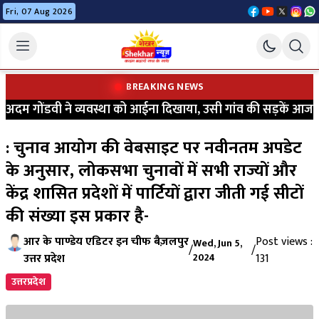
Fri, 07 Aug 2026
BREAKING NEWS
दम गोंडवी ने व्यवस्था को आईना दिखाया, उसी गांव की सड़कें आज भी की
: चुनाव आयोग की वेबसाइट पर नवीनतम अपडेट
के अनुसार, लोकसभा चुनावों में सभी राज्यों और
केंद्र शासित प्रदेशों में पार्टियों द्वारा जीती गई सीटों
की संख्या इस प्रकार है-
आर के पाण्डेय एडिटर इन चीफ बैज़लपुर
Post views :
Wed, Jun 5,
/
/
उत्तर प्रदेश
2024
131
उत्तरप्रदेश