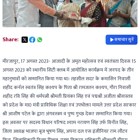
Share:
समाचार सुनें
मीरजापुर, 17 अगस्त 2023- आजादी के अमृत महोत्सव एवं स्वतंत्रता दिवस 15
अगस्त 2023 को स्थानीय सिटी क्लब में आयोजित कार्यक्रम में जनपद के तीन
महानुभावों को सम्मानित किया गया था। तहसील सदर के कमासिन निवासी
शहीद कर्नल स्वतंत्र सिंह कश्यप के पिता श्री रामजतन कश्यप, गौरा निवासी
शहीद रवि सिंह की धर्मपत्नी श्रीमती प्रियंका सिंह एवं पद्मश्री अजीता श्रीवास्तव
को प्रदेश के मा0 मंत्री प्राविधिक शिक्षा एवं उपभोक्ता मामले उत्तर प्रदेश सरकार
श्री आशीष पटेल के द्वारा अंगवस्त्रम व पुष्प गुच्छ देकर सम्मानित किया गया।
इस अवसर पर सदस्य विधान परिषद श्याम नरायण सिंह उर्फ विनीत सिंह,
जिला अध्यक्ष भाजपा बृज भूषण सिंह, अपना दल एस इंजीनियर राम लौटन