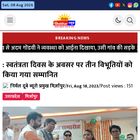
Sat, 08 Aug 2026
BREAKING NEWS
से अदम गोंडवी ने व्यवस्था को आईना दिखाया, उसी गांव की सड़कें आज भ
: स्वतंत्रता दिवस के अवसर पर तीन विभूतियों को
किया गया सम्मानित
निर्मल दूबे ब्यूरो प्रमुख मिर्ज़ापुर
/
/
Post views : 151
Fri, Aug 18, 2023
उत्तरप्रदेश
मिर्जापुर