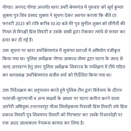
गोण्डा। जनपद गोण्डा अन्तर्गत थाना उमरी बेगमगंज में गुरुवार को सूर्य कुमार
शुक्ला पुत्र शिव प्रसाद शुक्ला ने सूचना देकर अवगत कराया कि बीते 01
फरवरी 2023 को रात्रि करीब 10.30 बजे मेरे पुत्र सुनील शुक्ल को छीनैती की
नियत से विपक्षी प्रिंस तिवारी व उसके साथी द्वारा रोककर तमंचे से फायर कर
हत्या कर दी गई हैं।
उक्त सूचना पर थाना उमरीबेगमगंज में सुसंगत धाराओं में अभियोग पंजीकृत
किया गया था। पुलिस अधीक्षक गोण्डा आकाश तोमर द्वारा घटना के जल्द से
जल्द अनावरण हेतु अपर पुलिस अधीक्षक शिवराज के पर्यवेक्षण में टीमे गठित
कर थानाध्यक्ष उमरीबेगमगंज संजीव वर्मा को निर्देशित किया गया था।
उक्त निर्देशक्रम का अनुपालन करते हुये पुलिस टीम द्वारा विवेचना के दौरान
पतारसी-सुरागरसी व अन्य साक्ष्यों के आधार पर घटना कारित करने वाला
आरोपी अभियुक्त टनटनवापुर मौजा लिलोइकला निवासी प्रिंस तिवारी उर्फ प्रिंस
प्रकाश तिवारी पुत्र शिवमगन तिवारी को गिरफ्तार कर उसके निशानदेही पर
एक अदद आलाकत्ल पेचकस बरामद कर लिया है।