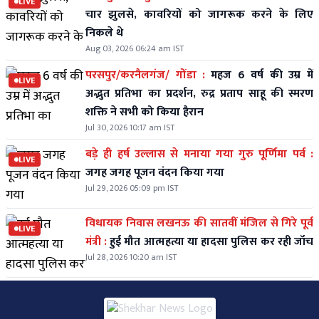
LIVE
चार झुलसे, कावरियों को जागरूक करने के लिए
निकले थे
Aug 03, 2026 06:24 am IST
परसपुर/करनैलगंज/ गोंडा :
महज 6 वर्ष की उम्र में
LIVE
अद्भुत प्रतिभा का प्रदर्शन, रुद्र प्रताप साहू की स्मरण
शक्ति ने सभी को किया हैरान
Jul 30, 2026 10:17 am IST
बड़े ही हर्ष उल्लास से मनाया गया गुरु पूर्णिमा पर्व :
LIVE
जगह जगह पूजन वंदन किया गया
Jul 29, 2026 05:09 pm IST
विधायक निवास लखनऊ की सातवीं मंजिल से गिरे पूर्व
LIVE
मंत्री :
हुई मौत आत्महत्या या हादसा पुलिस कर रही जॉच
Jul 28, 2026 10:20 am IST