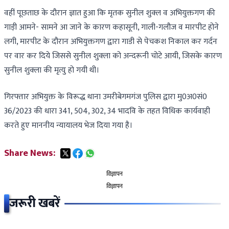
वहीं पूछताछ के दौरान ज्ञात हुआ कि मृतक सुनील शुक्ल व अभियुक्तगण की
गाड़ी आमने- सामने आ जाने के कारण कहासूनी, गाली-गलौज व मारपीट होने
लगी, मारपीट के दौरान अभियुक्तगण द्वारा गाडी से पेचकश निकाल कर गर्दन
पर वार कर दिये जिससे सुनील शुक्ला को अन्दरूनी चोटे आयी, जिसके कारण
सुनील शुक्ला की मृत्यु हो गयी थी।
गिरफ्तार अभियुक्त के विरूद्ध थाना उमरीबेगमगंज पुलिस द्वारा मु0अ0सं0
36/2023 की धारा 341, 504, 302, 34 भादवि के तहत विधिक कार्यवाही
करते हुए माननीय न्यायालय भेज दिया गया है।
Share News:
विज्ञापन
विज्ञापन
जरूरी खबरें