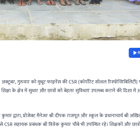
स
 अक्टूबर, गुरुवार को मुथूट फाइनेंस की CSR (कॉर्पोरेट सोशल रिस्पॉन्सिबिलिटी)
्षा के क्षेत्र में सुधार और छात्रों को बेहतर सुविधाएं उपलब्ध कराने की दिशा में
 कुमार द्वारा, प्रोजेक्ट मैनेजर श्री दीपक राजपूत और स्कूल के प्रधानाचार्य श्री अखि
 से CSR सहायक प्रबंधक श्री विवेक कुमार चौबे भी उपस्थित रहे। शिक्षकों और छात्रो