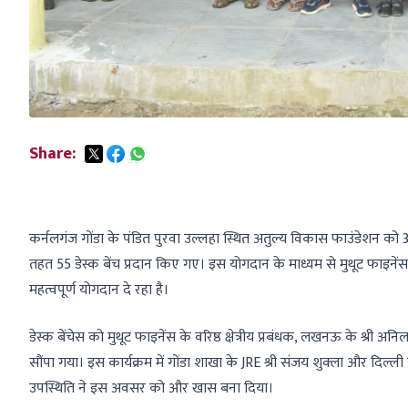
Share:
कर्नलगंज गोंडा के पंडित पुरवा उल्लहा स्थित अतुल्य विकास फाउंडेशन को 3
तहत 55 डेस्क बेंच प्रदान किए गए। इस योगदान के माध्यम से मुथूट फाइनेंस शिक
महत्वपूर्ण योगदान दे रहा है।
डेस्क बेंचेस को मुथूट फाइनेंस के वरिष्ठ क्षेत्रीय प्रबंधक, लखनऊ के श्री अनिल
सौंपा गया। इस कार्यक्रम में गोंडा शाखा के JRE श्री संजय शुक्ला और दिल्ली
उपस्थिति ने इस अवसर को और खास बना दिया।