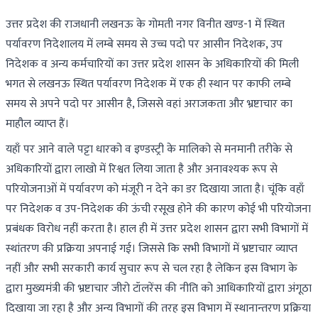
उत्तर प्रदेश की राजधानी लखनऊ के गोमती नगर विनीत खण्ड-1 में स्थित
पर्यावरण निदेशालय में लम्बे समय से उच्च पदो पर आसीन निदेशक, उप
निदेशक व अन्य कर्मचारियों का उत्तर प्रदेश शासन के अधिकारियों की मिली
भगत से लखनऊ स्थित पर्यावरण निदेशक में एक ही स्थान पर काफी लम्बे
समय से अपने पदो पर आसीन है, जिससे वहां अराजकता और भ्रष्टाचार का
माहौल व्याप्त हैं।
यहाँ पर आने वाले पट्टा धारको व इण्डस्ट्री के मालिको से मनमानी तरीके से
अधिकारियों द्वारा लाखो में रिश्वत लिया जाता है और अनावश्यक रूप से
परियोजनाओं में पर्यावरण को मंजूरी न देने का डर दिखाया जाता है। चूंकि वहाँ
पर निदेशक व उप-निदेशक की ऊंची रसूख होने की कारण कोई भी परियोजना
प्रबंधक विरोध नहीं करता है। हाल ही में उत्तर प्रदेश शासन द्वारा सभी विभागों में
स्थांतरण की प्रक्रिया अपनाई गई। जिससे कि सभी विभागों में भ्रष्टाचार व्याप्त
नहीं और सभी सरकारी कार्य सुचार रूप से चल रहा है लेकिन इस विभाग के
द्वारा मुख्यमंत्री की भ्रष्टाचार जीरो टॉलरेंस की नीति को आधिकारियों द्वारा अंगूठा
दिखाया जा रहा है और अन्य विभागों की तरह इस विभाग में स्थानान्तरण प्रक्रिया