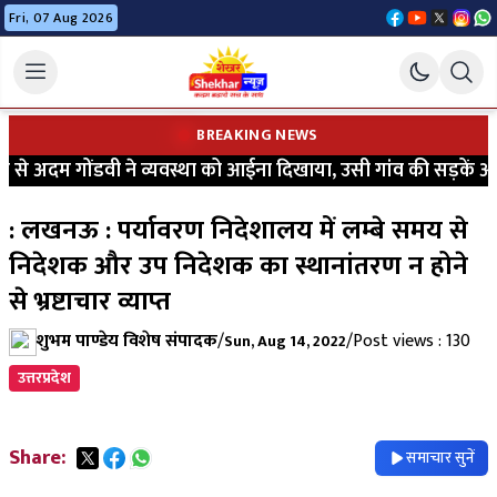
Fri, 07 Aug 2026
BREAKING NEWS
े अदम गोंडवी ने व्यवस्था को आईना दिखाया, उसी गांव की सड़कें आज भ
: लखनऊ : पर्यावरण निदेशालय में लम्बे समय से
निदेशक और उप निदेशक का स्थानांतरण न होने
से भ्रष्टाचार व्याप्त
शुभम पाण्डेय विशेष संपादक
/
/
Post views : 130
Sun, Aug 14, 2022
उत्तरप्रदेश
Share:
समाचार सुनें