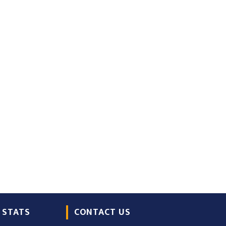
 STATS
CONTACT US