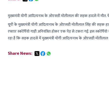
मुख्यमंत्री योगी आदित्यनाथ के ओएसडी मोतीलाल की सड़क हादसे में मौत. पेड़
यूपी के मुख्यमंत्री योगी आदित्यनाथ के ओएसडी मोतीलाल सिंह की सड़क हादसे 
रफ्तार स्कॉर्पियो गाड़ी अनियंत्रित होकर एक पेड़ से टकरा गई. इस स्कॉर्पिय
रहा है कि सड़क हादसे में मुख्यमंत्री योगी आदित्यनाथ के ओएसडी मोतीलाल स
Share News: