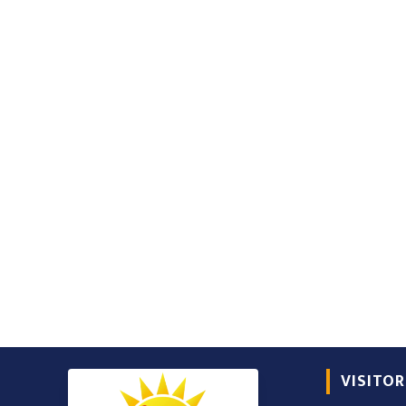
VISITOR