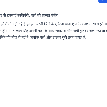
 से टकराई स्कॉर्पियो, पत्नी की हालत गंभीर.
में मौत हो गई है. हादसा बस्ती जिले के मुंडेरवा थाना क्षेत्र के एनएच-28 खझौला 
ो गाड़ी में मोतीलाल सिंह अपनी पत्नी के साथ सवार थे और गाड़ी ड्राइवर चला रहा था
िंह की मौत हो गई है, जबकि पत्नी और ड्राइवर बुरी तरह घायल हैं,