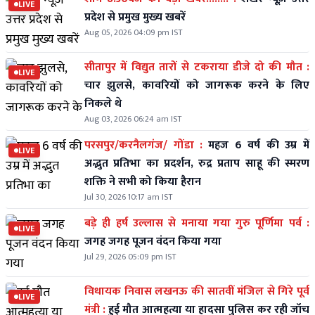
LIVE
प्रदेश से प्रमुख मुख्य खबरें
Aug 05, 2026 04:09 pm IST
सीतापुर में विद्युत तारों से टकराया डीजे दो की मौत :
LIVE
चार झुलसे, कावरियों को जागरूक करने के लिए
निकले थे
Aug 03, 2026 06:24 am IST
परसपुर/करनैलगंज/ गोंडा :
महज 6 वर्ष की उम्र में
LIVE
अद्भुत प्रतिभा का प्रदर्शन, रुद्र प्रताप साहू की स्मरण
शक्ति ने सभी को किया हैरान
Jul 30, 2026 10:17 am IST
बड़े ही हर्ष उल्लास से मनाया गया गुरु पूर्णिमा पर्व :
LIVE
जगह जगह पूजन वंदन किया गया
Jul 29, 2026 05:09 pm IST
विधायक निवास लखनऊ की सातवीं मंजिल से गिरे पूर्व
LIVE
मंत्री :
हुई मौत आत्महत्या या हादसा पुलिस कर रही जॉच