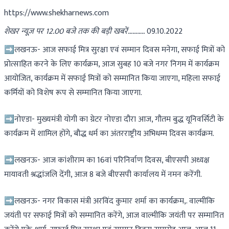
https://www.shekharnews.com
शेखर न्यूज़ पर 12.00 बजे तक की बड़ी खबरें………..
09.10.2022
➡लखनऊ- आज सफाई मित्र सुरक्षा एवं सम्मान दिवस मनेगा, सफाई मित्रों को
प्रोत्साहित करने के लिए कार्यक्रम, आज सुबह 10 बजे नगर निगम में कार्यक्रम
आयोजित, कार्यक्रम में सफाई मित्रों को सम्मानित किया जाएगा, महिला सफाई
कर्मियों को विशेष रूप से सम्मानित किया जाएगा.
➡नोएडा- मुख्यमंत्री योगी का ग्रेटर नोएडा दौरा आज, गौतम बुद्ध यूनिवर्सिटी के
कार्यक्रम में शामिल होंगे, बौद्ध धर्म का अंतरराष्ट्रीय अभिधम्म दिवस कार्यक्रम.
➡लखनऊ- आज कांशीराम का 16वां परिनिर्वाण दिवस, बीएसपी अध्यक्ष
मायावती श्रद्धांजलि देंगी, आज 8 बजे बीएसपी कार्यालय में नमन करेंगी.
➡लखनऊ- नगर विकास मंत्री अरविंद कुमार शर्मा का कार्यक्रम,. वाल्मीकि
जयंती पर सफाई मित्रों को सम्मानित करेंगे, आज वाल्मीकि जयंती पर सम्मानित