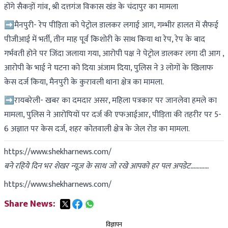
होंगे सैकड़ों गांव, श्री दत्तगंज विकास खंड के चंदापुर का मामला
➡मैनपुरी- रेप पीड़िता को पेट्रोल डालकर लगाई आग, गम्भीर हालत में सैफई
पीजीआई में भर्ती, तीन माह पूर्व किशोरी के साथ किया था रेप, रेप के बाद
गर्भवती होने पर जिंदा जलाया गया, आरोपी पक्ष ने पेट्रोल डालकर लगा दी आग ,
आरोपी के भाई ने घटना को दिया अंजाम दिया, पुलिस ने 3 लोगों के खिलाफ
केस दर्ज किया, मैनपुरी के कुरावली थाना क्षेत्र का मामला.
➡रायबरेली- खबर का दमदार असर, महिला पत्रकार पर जानलेवा हमले का
मामला, पुलिस ने आरोपियों पर दर्ज की एफआईआर, पीड़िता की तहरीर पर 5-
6 अज्ञात पर केस दर्ज, शहर कोतवाली क्षेत्र के जेल रोड का मामला.
https://www.shekharnews.com/
बने रहिये दिन भर शेखर न्यूज़ के साथ जो रखे आपको हर पल अपडेट…………
https://www.shekharnews.com/
Share News:
विज्ञापन