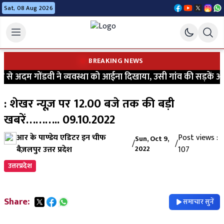
Sat, 08 Aug 2026
BREAKING NEWS
े अदम गोंडवी ने व्यवस्था को आईना दिखाया, उसी गांव की सड़कें आज भ
: शेखर न्यूज़ पर 12.00 बजे तक की बड़ी
खबरें……….. 09.10.2022
आर के पाण्डेय एडिटर इन चीफ
Post views :
Sun, Oct 9,
/
/
बैज़लपुर उत्तर प्रदेश
2022
107
उत्तरप्रदेश
Share:
समाचार सुनें