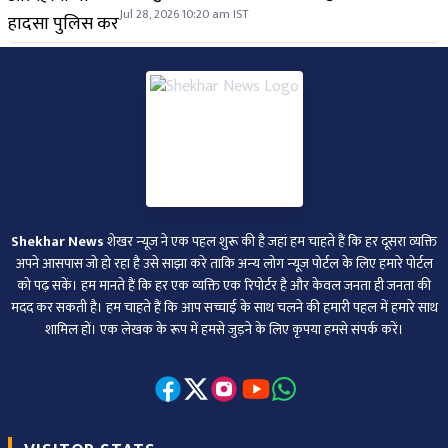
Jul 28, 2026 10:20 am IST
Shekhar News
शेखर न्‍यूज ने एक पहल शुरू की है जहां हम चाहते हैं कि हर दूसरा व्‍यक्ति
अपने आसपास जो हो रहा है उसे साझा करे ताकि अन्‍य लोग न्‍यूज पोर्टल के लिए हमारे पोर्टल
को पढ़ सकें। हम मानते हैं कि हर एक व्यक्ति एक रिपोर्टर है और केवल जनता ही जनता की
मदद कर सकती है। हम चाहते हैं कि आप सच्चाई के साथ चलने की हमारी पहल में हमारे साथ
शामिल हों। एक लेखक के रूप में हमसे जुड़ने के लिए कृपया हमसे संपर्क करें।