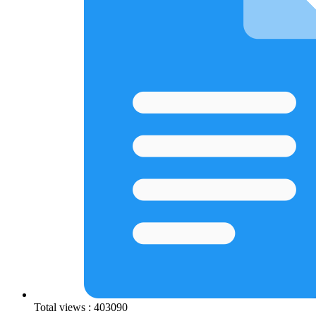
Total views : 403090