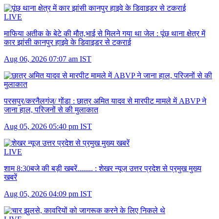
LIVE
माफिया अतीक के बेटे की मौत,भाई से मिलने गया था जेल :
पूंछ थाना क्षेत्र में
कार झांसी कानपुर हाइवे के डिवाइडर से टकराई
Aug 06, 2026 07:07 am IST
परसपुर/करनैलगंज/ गोंडा :
छात्र अमित यादव से मारपीट मामले में ABVP ने
जाना हाल, परिजनों से की मुलाकात
Aug 05, 2026 05:40 pm IST
LIVE
शाम 8:30बजे की बड़ी खबरें........ :
शेखर न्यूज़ उत्तर प्रदेश से प्रमुख मुख्य
खबरें
Aug 05, 2026 04:09 pm IST