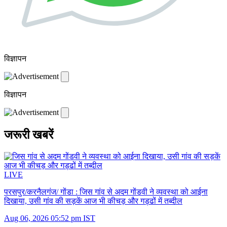
विज्ञापन
विज्ञापन
जरूरी खबरें
LIVE
परसपुर/करनैलगंज/ गोंडा :
जिस गांव से अदम गोंडवी ने व्यवस्था को आईना
दिखाया, उसी गांव की सड़कें आज भी कीचड़ और गड्ढों में तब्दील
Aug 06, 2026 05:52 pm IST