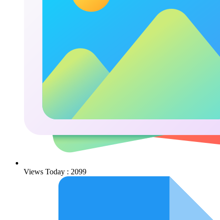
Views Today : 2099