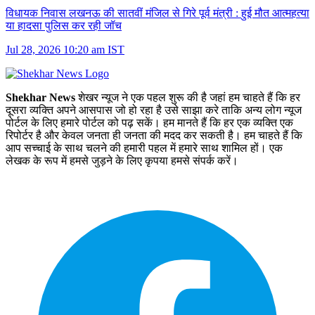
विधायक निवास लखनऊ की सातवीं मंजिल से गिरे पूर्व मंत्री :
हुई मौत आत्महत्या
या हादसा पुलिस कर रही जॉच
Jul 28, 2026 10:20 am IST
Shekhar News
शेखर न्‍यूज ने एक पहल शुरू की है जहां हम चाहते हैं कि हर
दूसरा व्‍यक्ति अपने आसपास जो हो रहा है उसे साझा करे ताकि अन्‍य लोग न्‍यूज
पोर्टल के लिए हमारे पोर्टल को पढ़ सकें। हम मानते हैं कि हर एक व्यक्ति एक
रिपोर्टर है और केवल जनता ही जनता की मदद कर सकती है। हम चाहते हैं कि
आप सच्चाई के साथ चलने की हमारी पहल में हमारे साथ शामिल हों। एक
लेखक के रूप में हमसे जुड़ने के लिए कृपया हमसे संपर्क करें।