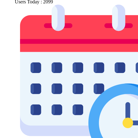
Users Today : 2099