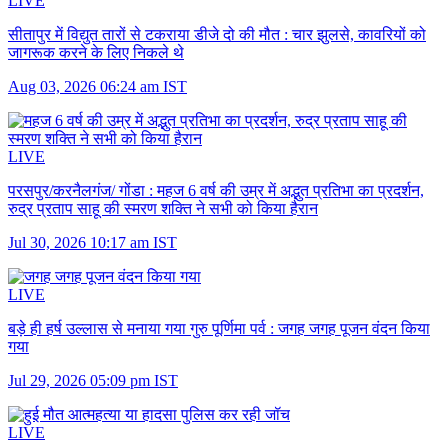
LIVE
सीतापुर में विद्युत तारों से टकराया डीजे दो की मौत :
चार झुलसे, कावरियों को
जागरूक करने के लिए निकले थे
Aug 03, 2026 06:24 am IST
LIVE
परसपुर/करनैलगंज/ गोंडा :
महज 6 वर्ष की उम्र में अद्भुत प्रतिभा का प्रदर्शन,
रुद्र प्रताप साहू की स्मरण शक्ति ने सभी को किया हैरान
Jul 30, 2026 10:17 am IST
LIVE
बड़े ही हर्ष उल्लास से मनाया गया गुरु पूर्णिमा पर्व :
जगह जगह पूजन वंदन किया
गया
Jul 29, 2026 05:09 pm IST
LIVE