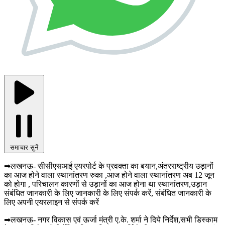
समाचार सुनें
➡लखनऊ- सीसीएसआई एयरपोर्ट के प्रवक्ता का बयान,अंतरराष्ट्रीय उड़ानों
का आज होने वाला स्थानांतरण रुका ,आज होने वाला स्थानांतरण अब 12 जून
को होगा , परिचालन कारणों से उड़ानों का आज होना था स्थानांतरण,उड़ान
संबंधित जानकारी के लिए जानकारी के लिए संपर्क करें, संबंधित जानकारी के
लिए अपनी एयरलाइन से संपर्क करें
➡लखनऊ- नगर विकास एवं ऊर्जा मंत्री ए.के. शर्मा ने दिये निर्देश,सभी डिस्काम