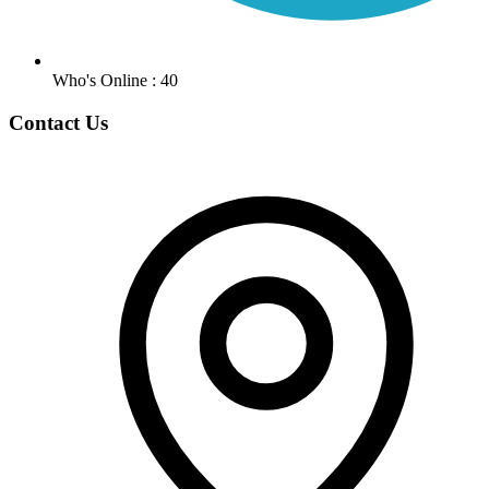
Who's Online : 40
Contact Us