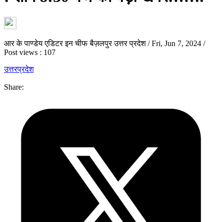
आर के पाण्डेय एडिटर इन चीफ बैज़लपुर उत्तर प्रदेश
/
Fri, Jun 7, 2024
/
Post views : 107
उत्तरप्रदेश
Share: