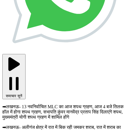
समाचार सुनें
➡लखनऊ- 13 नवनिर्वाचित MLC का आज शपथ ग्रहण, आज 4 बजे तिलक
हॉल में होगा शपथ ग्रहण, सभापति कुंवर मानवेंद्र प्रताप सिंह दिलाएंगे शपथ,
मुख्यमंत्री योगी शपथ ग्रहण में शामिल होंगे
➡लखनऊ- अलीगंज क्षेत्र में रात में बिक रही जमकर शराब, रात में शराब का