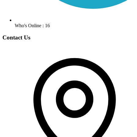
Who's Online : 16
Contact Us