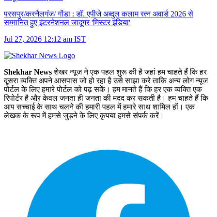
परसपुर/करनैलगंज/ गोंडा :
डॉ. एपीजे अब्दुल कलाम रत्न अवार्ड 2026 से
सम्मानित हुए इंटरनेशनल जादूगर 'मिस्टर इंडिया'
Jul 27, 2026 12:12 am IST
Shekhar News
शेखर न्‍यूज ने एक पहल शुरू की है जहां हम चाहते हैं कि हर
दूसरा व्‍यक्ति अपने आसपास जो हो रहा है उसे साझा करे ताकि अन्‍य लोग न्‍यूज
पोर्टल के लिए हमारे पोर्टल को पढ़ सकें। हम मानते हैं कि हर एक व्यक्ति एक
रिपोर्टर है और केवल जनता ही जनता की मदद कर सकती है। हम चाहते हैं कि
आप सच्चाई के साथ चलने की हमारी पहल में हमारे साथ शामिल हों। एक
लेखक के रूप में हमसे जुड़ने के लिए कृपया हमसे संपर्क करें।