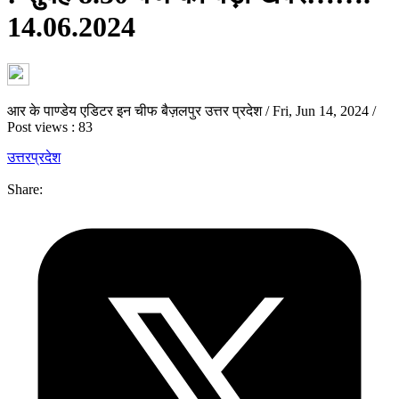
14.06.2024
आर के पाण्डेय एडिटर इन चीफ बैज़लपुर उत्तर प्रदेश
/
Fri, Jun 14, 2024
/
Post views : 83
उत्तरप्रदेश
Share: