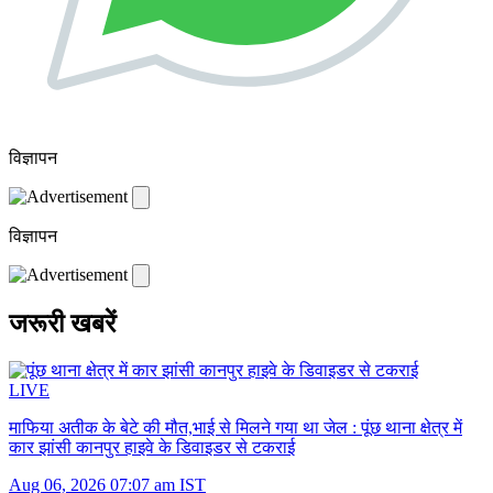
विज्ञापन
विज्ञापन
जरूरी खबरें
LIVE
माफिया अतीक के बेटे की मौत,भाई से मिलने गया था जेल :
पूंछ थाना क्षेत्र में
कार झांसी कानपुर हाइवे के डिवाइडर से टकराई
Aug 06, 2026 07:07 am IST