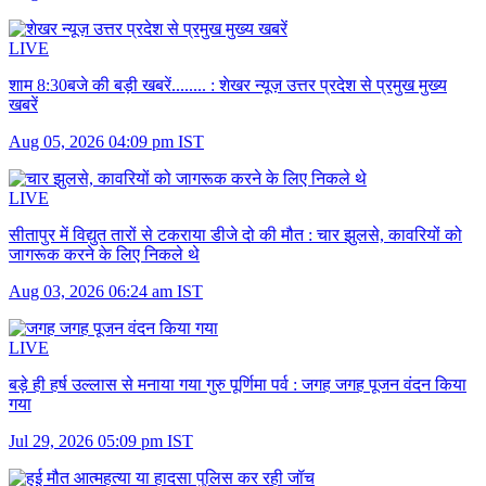
LIVE
शाम 8:30बजे की बड़ी खबरें........ :
शेखर न्यूज़ उत्तर प्रदेश से प्रमुख मुख्य
खबरें
Aug 05, 2026 04:09 pm IST
LIVE
सीतापुर में विद्युत तारों से टकराया डीजे दो की मौत :
चार झुलसे, कावरियों को
जागरूक करने के लिए निकले थे
Aug 03, 2026 06:24 am IST
LIVE
बड़े ही हर्ष उल्लास से मनाया गया गुरु पूर्णिमा पर्व :
जगह जगह पूजन वंदन किया
गया
Jul 29, 2026 05:09 pm IST