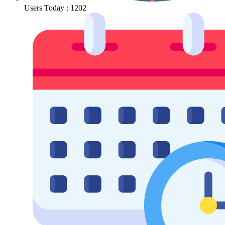
Users Today : 1202