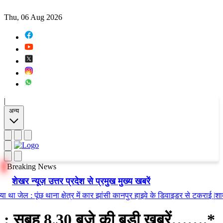
Thu, 06 Aug 2026
|
अन्य
Breaking News
शेखर न्यूज़ उत्तर प्रदेश से प्रमुख मुख्य खबरें
 जेल
:
पूंछ थाना क्षेत्र में कार झांसी कानपुर हाइवे के डिवाइडर से टकराई
|
शाम 8:30ब
: सुबह 8.30 बजे की बड़ी खबरें…….*