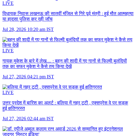
LIVE
विधायक निवास लखनऊ की सातवीं मंजिल से गिरे पूर्व मंत्री :
हुई मौत आत्महत्या
या हादसा पुलिस कर रही जॉच
Jul 28, 2026 10:20 am IST
LIVE
गायक मुकेश के बारे में लेख.... :
बहन की शादी में गए गानों से फिल्मी बुलंदियों
तक का सफर मुकेश ने कैसे तय किया देखें
Jul 27, 2026 04:21 pm IST
LIVE
उत्तर प्रदेश में बारिश का अलर्ट :
बलिया में नहर टूटी , एक्सप्रेस वे पर सड़क
हुई क्षतिग्रस्त
Jul 27, 2026 02:44 am IST