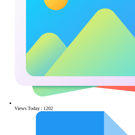
Views Today : 1202