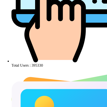
Total Users : 395330